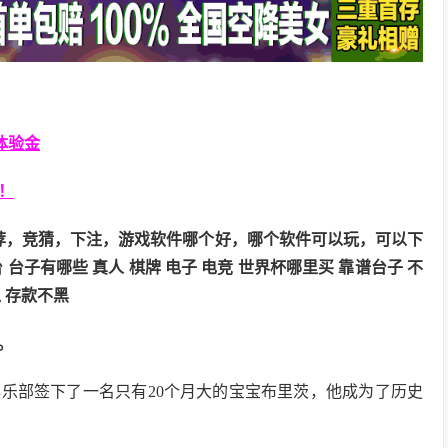
体验金
券！
推荐，竞猜，下注，游戏软件哪个好，哪个软件可以玩，可以下
子有哪些 真人 棋牌 电子 电竞 世界杯哪里买 靠谱台子 不
稳 存款不黑
。
俱乐部签下了一名只有20个月大的宝宝布里茨，他成为了历史