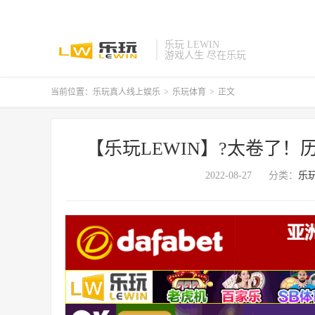
乐玩 LEWIN
游戏人生 尽在乐玩
当前位置：
乐玩真人线上娱乐
>
乐玩体育
>
正文
【乐玩LEWIN】?太卷了！
2022-08-27
分类：
乐