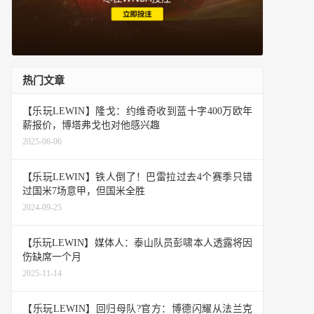
热门文章
【乐玩LEWIN】隆戈：约维奇收到蓝十字400万欧年
薪报价，博塔弗戈也对他感兴趣
2025-06-06
【乐玩LEWIN】铁人倒了！巴雷拉过去4个赛季只错
过国米7场意甲，但国米全胜
2024-09-25
【乐玩LEWIN】媒体人：泰山队员彭啸本人透露将因
伤缺席一个月
2025-11-14
【乐玩LEWIN】回归母队?官方：博德闪耀从法兰克