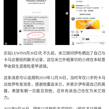
乐玩LEWIN9月30日讯 不久前，米兰顾问伊布晒出了自己与
卡马达曾经的聊天记录，这位米兰外租莱切的小将在本轮意
甲收获生涯首粒意甲进球。
这条消息可以追溯到2019年12月30日，当时年仅11岁的卡马
达给伊布发消息，感谢他重返米兰，并表示伊布是自己的英
雄，希望有朝一日能见到他，还补充说自己也在为米兰效
力。
2025年9月28日，伊布以这样的方式回应：“现在不只是我，