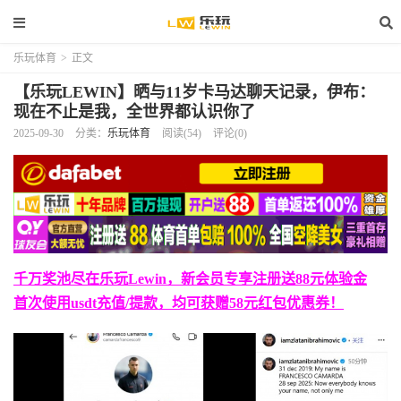
乐玩体育
>
正文
【乐玩LEWIN】晒与11岁卡马达聊天记录，伊布：
现在不止是我，全世界都认识你了
2025-09-30
分类：
乐玩体育
阅读(54)
评论(0)
千万奖池尽在乐玩Lewin，新会员专享注册送88元体验金
首次使用usdt充值/提款，均可获赠58元红包优惠券！