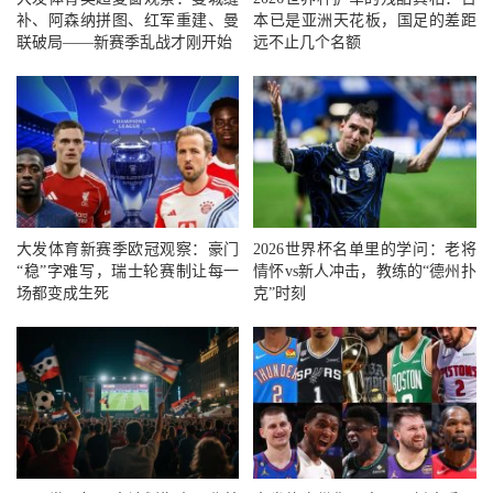
补、阿森纳拼图、红军重建、曼
本已是亚洲天花板，国足的差距
联破局——新赛季乱战才刚开始
远不止几个名额
大发体育新赛季欧冠观察：豪门
2026世界杯名单里的学问：老将
“稳”字难写，瑞士轮赛制让每一
情怀vs新人冲击，教练的“德州扑
场都变成生死
克”时刻