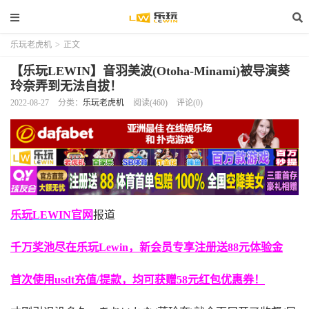
乐玩老虎机
>
正文
【乐玩LEWIN】音羽美波(Otoha-Minami)被导演葵
玲奈弄到无法自拔！
2022-08-27
分类：
乐玩老虎机
阅读(460)
评论(0)
乐玩LEWIN官网
报道
千万奖池尽在乐玩Lewin，新会员专享注册送88元体验金
首次使用usdt充值/提款，均可获赠58元红包优惠券！