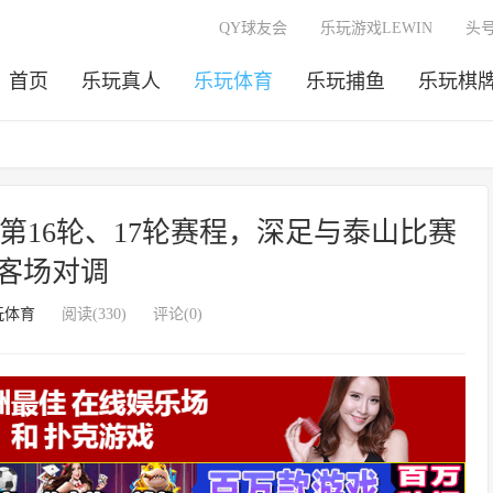
QY球友会
乐玩游戏LEWIN
头
首页
乐玩真人
乐玩体育
乐玩捕鱼
乐玩棋
第16轮、17轮赛程，深足与泰山比赛
客场对调
玩体育
阅读(330)
评论(0)