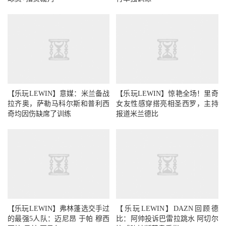
【乐玩LEWIN】意媒：米兰备战
【乐玩LEWIN】惊艳全场！里奇
拉齐奥，萨勒马科尔斯和普利西
女友性感穿搭亮相圣西罗，主持
奇均因伤缺席了训练
报道米兰德比
【乐玩LEWIN】弗林蓬选交手过
【乐玩LEWIN】DAZN回顾德
的最强5人队：迈尼昂 于帕 穆西
比：阿帅投诉巴雷拉跳水 阿切尔