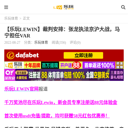
乐玩体育
>
正文
【乐玩LEWIN】裁判安排：张龙执法京沪大战，马
宁担任VAR
2022-08-27
分类：
乐玩体育
阅读(356)
评论(0)
乐玩LEWIN官网
报道
千万奖池尽在乐玩Lewin，新会员专享注册送88元体验金
首次使用usdt充值/提款，均可获赠58元红包优惠券！