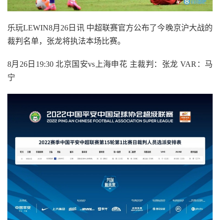
乐玩LEWIN8月26日讯 中超联赛官方公布了今晚京沪大战的
裁判名单，张龙将执法本场比赛。
8月26日19:30 北京国安vs上海申花 主裁判：张龙 VAR：马
宁