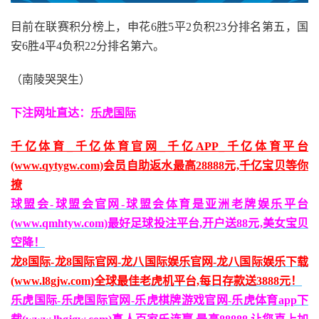
目前在联赛积分榜上，申花6胜5平2负积23分排名第五，国
安6胜4平4负积22分排名第六。
（南陵哭哭生）
下注网址直达：
乐虎国际
千亿体育_千亿体育官网_千亿APP_千亿体育平台
(www.qytygw.com)会员自助返水最高28888元,千亿宝贝等你
撩
球盟会-球盟会官网-球盟会体育是亚洲老牌娱乐平台
(www.qmhtyw.com)最好足球投注平台,开户送88元,美女宝贝
空降！
龙8国际-龙8国际官网-龙八国际娱乐官网-龙八国际娱乐下载
(www.l8gjw.com)全球最佳老虎机平台,每日存款送3888元！
乐虎国际-乐虎国际官网-乐虎棋牌游戏官网-乐虎体育app下