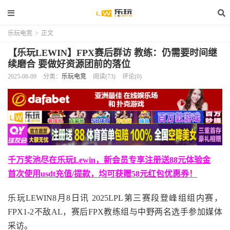
乐玩电竞
>
正文
【乐玩LEWIN】FPX赛后群访 教练：仍需要时间继
续磨合 要做好资源团前的落位
2025-08-09
分类：
乐玩电竞
阅读(73)
评论(0)
千万奖池尽在乐玩Lewin，新会员专享注册送88元体验金
首次使用usdt充值/提款，均可获赠58元红包优惠券！
乐玩LEWIN8月8日讯
2025LPL第三赛段登峰组组内赛，
FPX1-2不敌AL，赛后FPX教练组与中野两名选手参加媒体
采访。