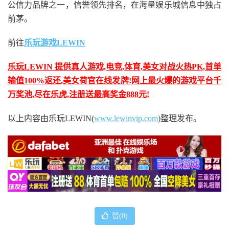
公信力品牌之一，信誉领先排名，在海量娱乐城信息中独占
前茅。
前往
乐玩游戏LEWIN
乐玩LEWIN 提供真人游戏,电竞,体育,美女对战火热PK,首单
输值100%返还,美女荷官在线发牌!网上最火爆的游戏平台千
万奖池,尽在乐虎,注册送最高奖金888元!
以上内容由乐玩LEWIN(
www.lewinvip.com
)整理发布。
赞(
0
)