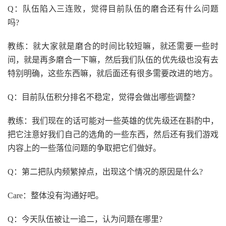
Q：队伍陷入三连败，觉得目前队伍的磨合还有什么问题
吗?
教练：就大家就是磨合的时间比较短嘛，就还需要一些时
间，就是再多磨合一下嘛，然后我们队伍的优先级也没有去
特别明确，这些东西嘛，就后面还有很多需要改进的地方。
Q：目前队伍积分排名不稳定，觉得会做出哪些调整？
教练：我们现在的话可能对一些英雄的优先级还在斟酌中，
把它注意好我们自己的选角的一些东西，然后还有我们游戏
内容上的一些落位问题的争取把它们做好。
Q：第二把队内频繁掉点，出现这个情况的原因是什么?
Care：整体没有沟通好吧。
Q：今天队伍被让一追二，认为问题在哪里?