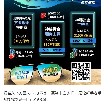
报名从15刀至5,250刀不等，赛制丰富多样，无论新手老手
都能找到属于自己的战场！