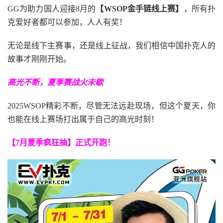
GG为助力国人迎接8月的
【WSOP金手链线上赛】
，
所有扑
克爱好者都可以参加，人人有奖！
无论是线下主赛事，还是线上征战，我们相信中国扑克人的
故事才刚刚开始。
高光不断，夏季赛战火未歇
2025WSOP精彩不断，尽管无法远赴现场，但这个夏天，你
也能在线上赛场打出属于自己的高光时刻！
【7月夏季疯狂抽】正式开跑！