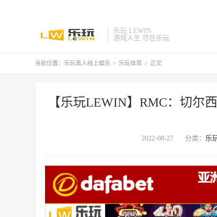
乐玩 LEWIN
游戏人生 尽在乐玩
当前位置：
乐玩真人线上娱乐
>
乐玩体育
>
正文
【乐玩LEWIN】RMC：切
2022-08-27
分类：
乐