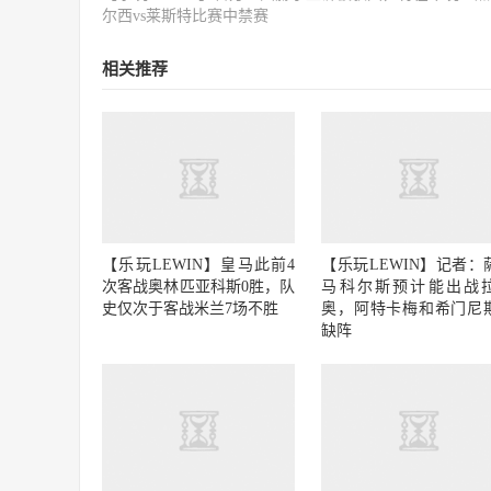
尔西vs莱斯特比赛中禁赛
相关推荐
【乐玩LEWIN】皇马此前4
【乐玩LEWIN】记者：
次客战奥林匹亚科斯0胜，队
马科尔斯预计能出战
史仅次于客战米兰7场不胜
奥，阿特卡梅和希门尼
缺阵