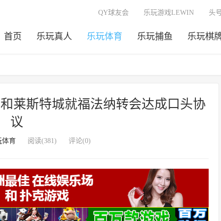
QY球友会
乐玩游戏LEWIN
头
首页
乐玩真人
乐玩体育
乐玩捕鱼
乐玩棋
尔西和莱斯特城就福法纳转会达成口头协
议
玩体育
阅读(381)
评论(0)