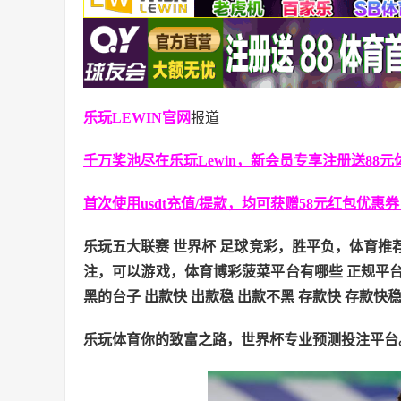
乐玩LEWIN官网
报道
千万奖池尽在乐玩Lewin，新会员专享注册送88元
首次使用usdt充值/提款，均可获赠58元红包优惠
乐玩五大联赛 世界杯 足球竞彩，胜平负，体育
注，可以游戏，体育博彩菠菜平台有哪些 正规平台 台
黑的台子 出款快 出款稳 出款不黑 存款快 存款快
乐玩体育你的致富之路，世界杯专业预测投注平台