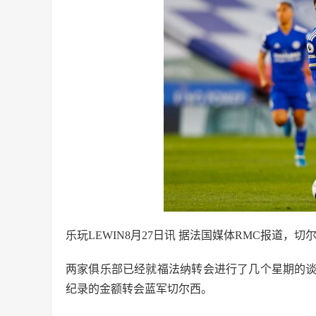
乐玩LEWIN8月27日讯 据法国媒体RMC报道
两家俱乐部已经就福法纳转会进行了几个星期的谈
纪录的金额转会蓝军切尔西。