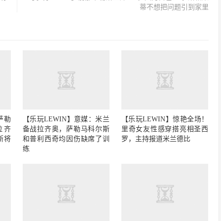
蒂不想把问题引到家里
萨勒
【乐玩LEWIN】意媒：米兰
【乐玩LEWIN】惊艳全场！
拉齐
备战拉齐奥，萨勒马科尔斯
里奇女友性感穿搭亮相圣西
斯将
和普利西奇均因伤缺席了训
罗，主持报道米兰德比
练