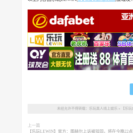
未经允许不得转载：
乐玩真人线上娱乐
»
【乐玩
上一篇
【乐玩LEWIN】官方：图赫尔上诉被驳回，将在今晚22