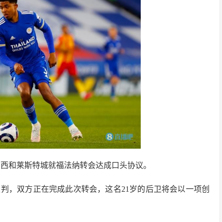
，切尔西和莱斯特城就福法纳转会达成口头协议。
判，双方正在完成此次转会，这名21岁的后卫将会以一项创