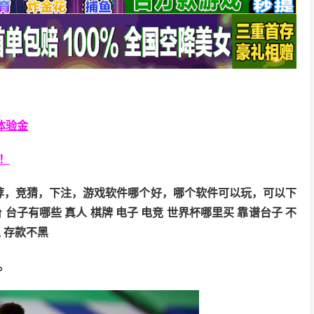
体验金
券！
推荐，竞猜，下注，游戏软件哪个好，哪个软件可以玩，可以下
子有哪些 真人 棋牌 电子 电竞 世界杯哪里买 靠谱台子 不
稳 存款不黑
。