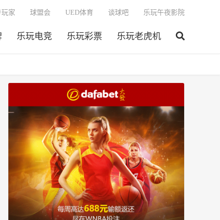
号玩家
球盟会
UED体育
谈球吧
乐玩午夜影院
牌
乐玩电竞
乐玩彩票
乐玩老虎机