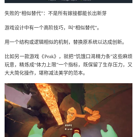
失败的“相似替代”：不是所有嫁接都能长出新芽
游戏设计中有一个高阶技巧，叫“相似替代”。
用一个结构或逻辑相似的机制，替换原系统以达成创新。
比如另一款游戏《Peak》，就把“饥饿口渴精力条”这些麻烦
玩意，精炼成“体力上限”一个指标，既保留了生存压力，又
大大简化操作，堪称减法美学的范本。