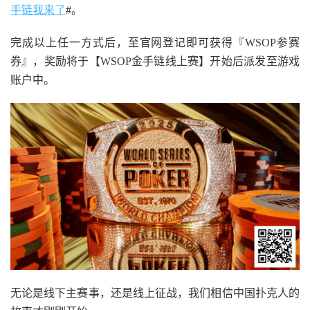
手链我来了
#。
完成以上任一方式后，至官网登记即可获得『WSOP参赛
券』，奖励将于【WSOP金手链线上赛】开始后派发至游戏
账户中。
无论是线下主赛事，还是线上征战，我们相信中国扑克人的