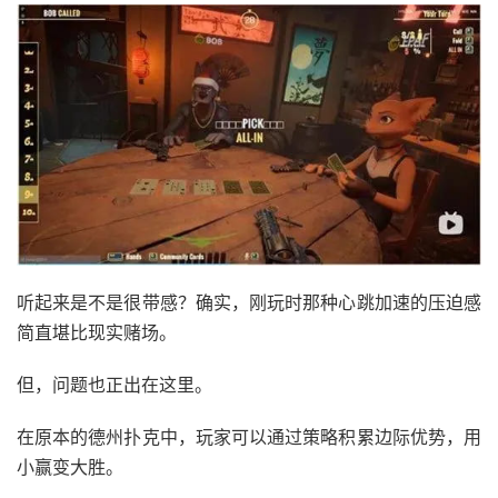
听起来是不是很带感？确实，刚玩时那种心跳加速的压迫感
简直堪比现实赌场。
但，问题也正出在这里。
在原本的德州扑克中，玩家可以通过策略积累边际优势，用
小赢变大胜。