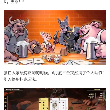
K，天命！”
就在大家玩得正嗨的时候，6月底平台突然搞了个大动作：
引入德州扑克玩法。