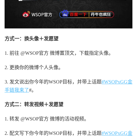
方式一：换头像＋发愿望
1. 前往 @WSOP官方 微博置顶文，下载指定头像。
2. 更换你的微博个人头像。
3. 发文说出你今年的WSOP目标，并带上话题
#WSOPxGG金
手链我来了
#。
方式二：转发视频＋发愿望
1. 转发 @WSOP官方 微博的活动视频。
2. 配文写下你今年的WSOP目标，并带上话题
#WSOPxGG金