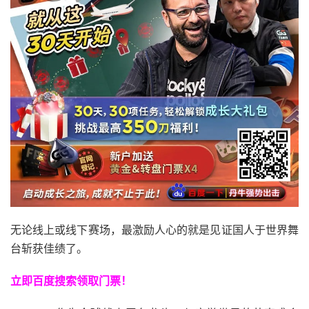
无论线上或线下赛场，最激励人心的就是见证国人于世界舞
台斩获佳绩了。
立即百度搜索领取门票！