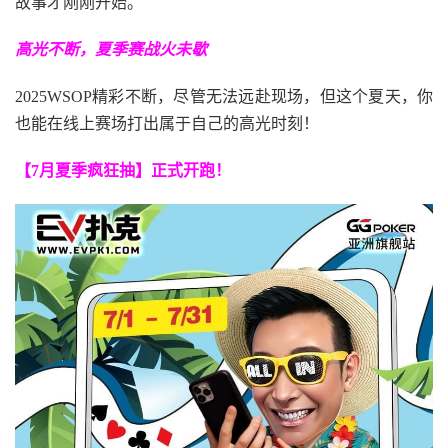
故事才刚刚开始。
高光不断，夏季赛战火未歇
2025WSOP精彩不断，尽管无法远赴现场，但这个夏天，你
也能在线上赛场打出属于自己的高光时刻！
【7月夏季疯狂抽】正式开跑！