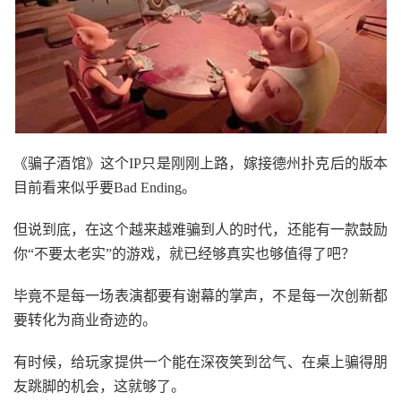
《骗子酒馆》这个IP只是刚刚上路，嫁接德州扑克后的版本
目前看来似乎要Bad Ending。
但说到底，在这个越来越难骗到人的时代，还能有一款鼓励
你“不要太老实”的游戏，就已经够真实也够值得了吧？
毕竟不是每一场表演都要有谢幕的掌声，不是每一次创新都
要转化为商业奇迹的。
有时候，给玩家提供一个能在深夜笑到岔气、在桌上骗得朋
友跳脚的机会，这就够了。