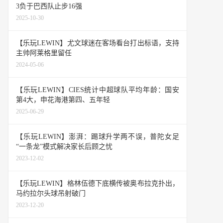
3负于巴西队止步16强
2025-10-30
【乐玩LEWIN】尤文球迷在客场看台打出标语，支持
主帅阿莱格里留任
2024-05-06
【乐玩LEWIN】CIES统计中超球队平均年龄：国安
第4大，申花海港第四、五年轻
2025-06-29
【乐玩LEWIN】澎湃：踢球升学两不误，普陀女足
“一条龙”模式解决家长后顾之忧
2023-12-02
【乐玩LEWIN】格林伍德下底横传被奥布拉克扑出，
马约拉尔头球吊射破门
2023-12-20