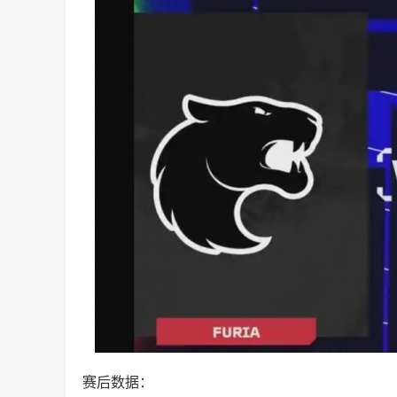
赛后数据：