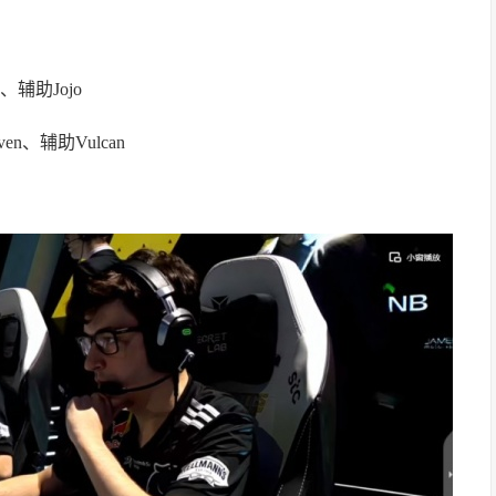
、辅助Jojo
en、辅助Vulcan