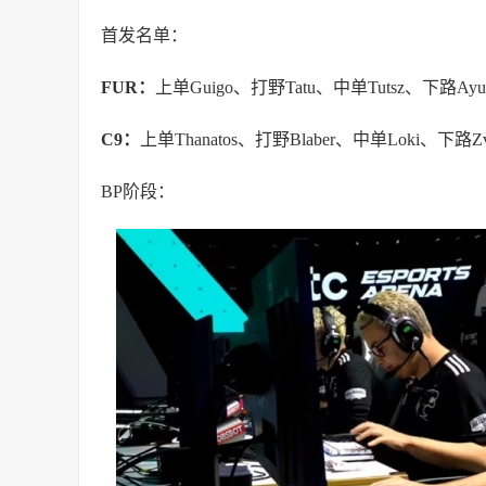
首发名单：
FUR：
上单Guigo、打野Tatu、中单Tutsz、下路Ayu
C9：
上单Thanatos、打野Blaber、中单Loki、下路Zv
BP阶段：