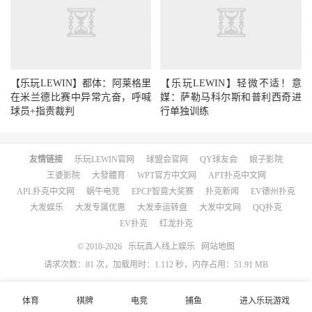
【乐玩LEWIN】都体：阿莱格里
【乐玩LEWIN】轻微不适！意
在米兰德比赛中异常亢奋，呼喊
媒：萨勒马科尔斯和普利西奇进
球员+指责裁判
行单独训练
友情链接
乐玩LEWIN官网
球盟会官网
QY球友会
娘子影院
王婆影院
大發體育
WPT官方中文网
APT扑克中文网
APL扑克中文网
蜗牛电竞
EPCP智竟大奖赛
扑克新闻
EV德州扑克
大发娱乐
大发专属优惠
大发幸运转盘
大发中文网
QQ扑克
EV扑克
红龙扑克
© 2010-2026
乐玩真人线上娱乐
网站地图
请求次数：81 次，加载用时：1.112 秒，内存占用：51.91 MB
体育
棋牌
电竞
捕鱼
进入乐玩游戏