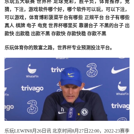
乐玩五大联赛 世界杯 足球竞彩，胜平负，体育推荐，竞
猜，下注，游戏软件哪个好，哪个软件可以玩，可以下注，
可以游戏，体育博彩菠菜平台有哪些 正规平台 台子有哪些
真人 棋牌 电子 电竞 世界杯哪里买 靠谱台子 不黑的台子 出
款快 出款稳 出款不黑 存款快 存款快稳 存款不黑
乐玩体育你的致富之路，世界杯专业预测投注平台。
乐玩LEWIN8月26日讯 北京时间8月27日22:00，2022-23赛季