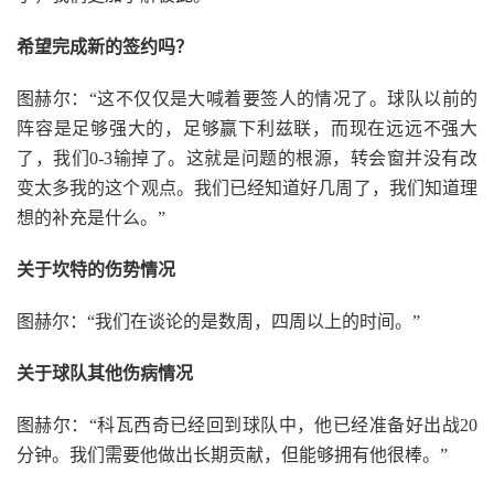
希望完成新的签约吗？
图赫尔：“这不仅仅是大喊着要签人的情况了。球队以前的
阵容是足够强大的，足够赢下利兹联，而现在远远不强大
了，我们0-3输掉了。这就是问题的根源，转会窗并没有改
变太多我的这个观点。我们已经知道好几周了，我们知道理
想的补充是什么。”
关于坎特的伤势情况
图赫尔：“我们在谈论的是数周，四周以上的时间。”
关于球队其他伤病情况
图赫尔：“科瓦西奇已经回到球队中，他已经准备好出战20
分钟。我们需要他做出长期贡献，但能够拥有他很棒。”