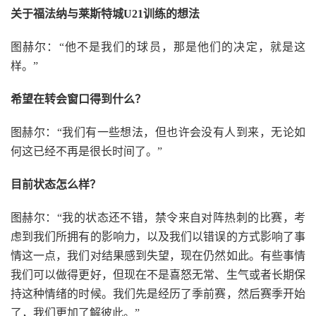
关于福法纳与莱斯特城U21训练的想法
图赫尔：“他不是我们的球员，那是他们的决定，就是这
样。”
希望在转会窗口得到什么？
图赫尔：“我们有一些想法，但也许会没有人到来，无论如
何这已经不再是很长时间了。”
目前状态怎么样？
图赫尔：“我的状态还不错，禁令来自对阵热刺的比赛，考
虑到我们所拥有的影响力，以及我们以错误的方式影响了事
情这一点，我们对结果感到失望，现在仍然如此。有些事情
我们可以做得更好，但现在不是喜怒无常、生气或者长期保
持这种情绪的时候。我们先是经历了季前赛，然后赛季开始
了，我们更加了解彼此。”