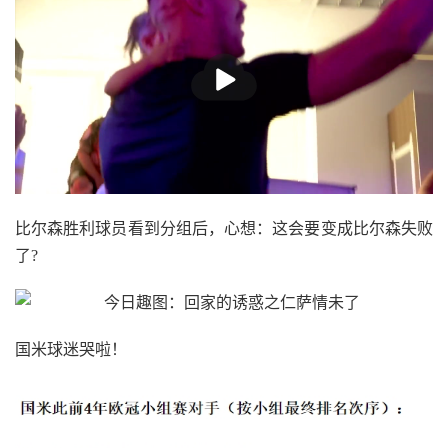
比尔森胜利球员看到分组后，心想：这会要变成比尔森失败
了?
国米球迷哭啦！