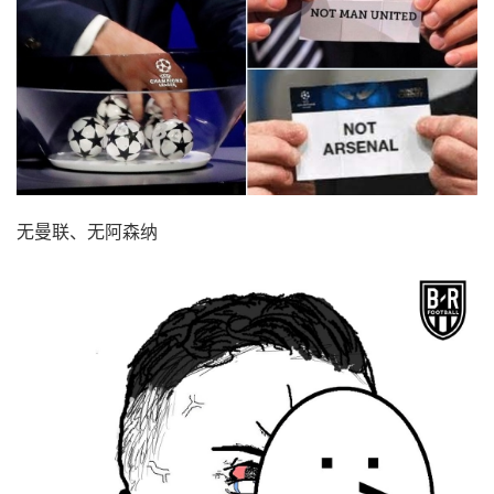
无曼联、无阿森纳