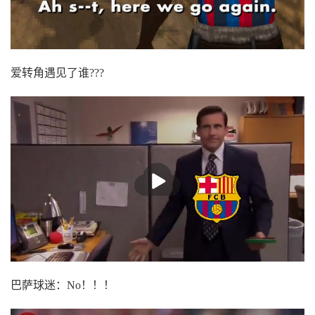
爱转角遇见了谁???
巴萨球迷：No！！！