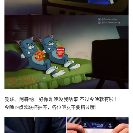
曼联、阿森纳：好像昨晚没我啥事 不过今晚就有啦！！！
今晚19点欧联杯抽签，各位吧友不要错过哦！