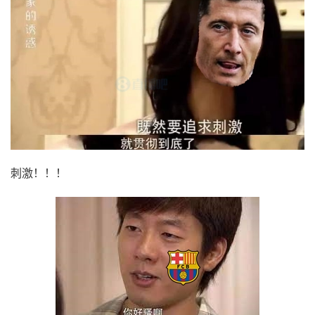
刺激！！！