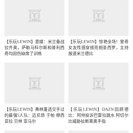
【乐玩LEWIN】意媒：米兰备战
【乐玩LEWIN】惊艳全场！里奇
拉齐奥，萨勒马科尔斯和普利西
女友性感穿搭亮相圣西罗，主持
奇均因伤缺席了训练
报道米兰德比
【乐玩LEWIN】弗林蓬选交手过
【乐玩LEWIN】DAZN回顾德
的最强5人队：迈尼昂 于帕 穆西
比：阿帅投诉巴雷拉跳水 阿切尔
亚拉 贝林 亚马尔
比威胁扯断莱奥手指