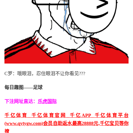
C罗：哦眼泪，忍住眼泪不让你看见???
每日趣图——足球
下注网址直达：
乐虎国际
千亿体育_千亿体育官网_千亿APP_千亿体育平台
(www.qytygw.com)会员自助返水最高28888元,千亿宝贝等你
撩