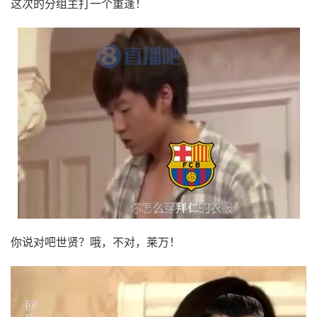
这次的分组主打一个重逢！
你说对吧世贤？哦，不对，莱万！