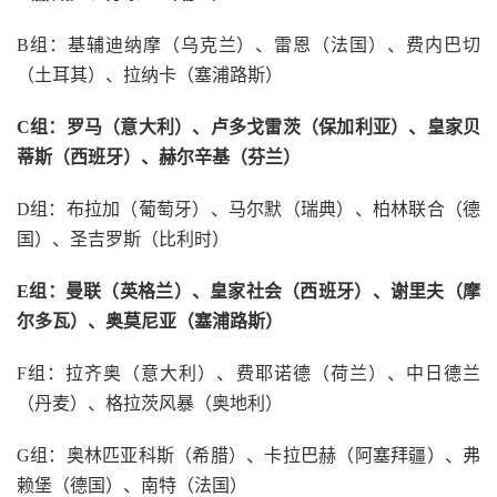
B组：基辅迪纳摩（乌克兰）、雷恩（法国）、费内巴切
（土耳其）、拉纳卡（塞浦路斯）
C组：罗马（意大利）、卢多戈雷茨（保加利亚）、皇家贝
蒂斯（西班牙）、赫尔辛基（芬兰）
D组：布拉加（葡萄牙）、马尔默（瑞典）、柏林联合（德
国）、圣吉罗斯（比利时）
E组：曼联（英格兰）、皇家社会（西班牙）、谢里夫（摩
尔多瓦）、奥莫尼亚（塞浦路斯）
F组：拉齐奥（意大利）、费耶诺德（荷兰）、中日德兰
（丹麦）、格拉茨风暴（奥地利）
G组：奥林匹亚科斯（希腊）、卡拉巴赫（阿塞拜疆）、弗
赖堡（德国）、南特（法国）