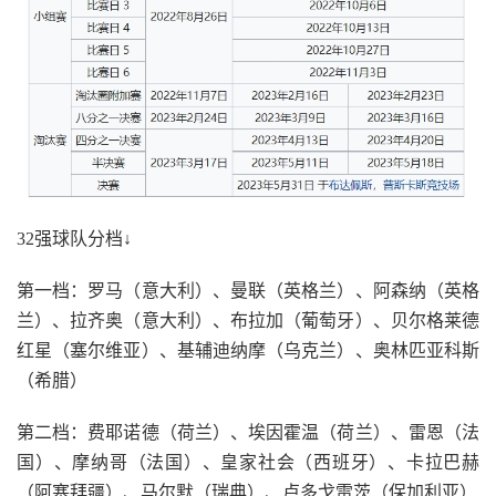
32强球队分档↓
第一档：罗马（意大利）、曼联（英格兰）、阿森纳（英格
兰）、拉齐奥（意大利）、布拉加（葡萄牙）、贝尔格莱德
红星（塞尔维亚）、基辅迪纳摩（乌克兰）、奥林匹亚科斯
（希腊）
第二档：费耶诺德（荷兰）、埃因霍温（荷兰）、雷恩（法
国）、摩纳哥（法国）、皇家社会（西班牙）、卡拉巴赫
（阿塞拜疆）、马尔默（瑞典）、卢多戈雷茨（保加利亚）