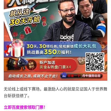
无论线上或线下赛场，最激励人心的就是见证国人于世界舞
台斩获佳绩了。
立即百度搜索领取门票！