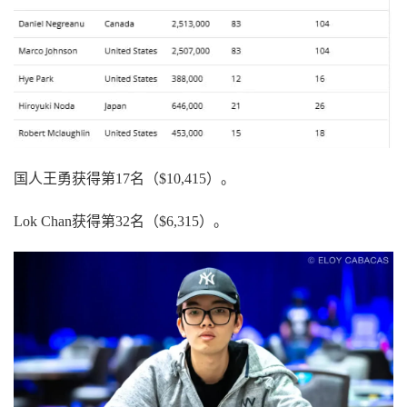
国人王勇获得第17名（$10,415）。
Lok Chan获得第32名（$6,315）。