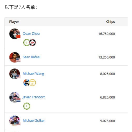
以下是7人名单：