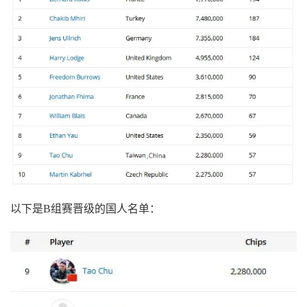
以下是B组赛晋级的国人名单：