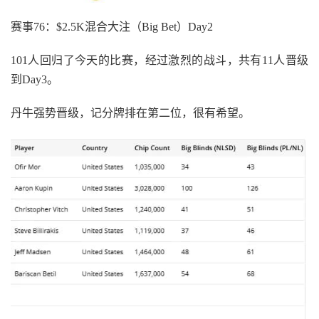
赛事76：$2.5K混合大注（Big Bet）Day2
101人回归了今天的比赛，经过激烈的战斗，共有11人晋级
到Day3。
丹牛强势晋级，记分牌排在第二位，很有希望。