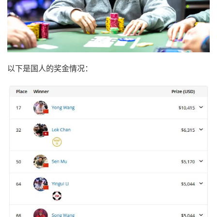
以下是国人的奖金情况：