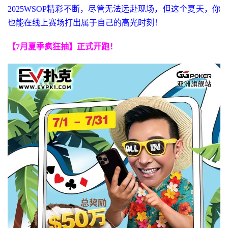
2025WSOP精彩不断，尽管无法远赴现场，但这个夏天，你
也能在线上赛场打出属于自己的高光时刻！
【7月夏季疯狂抽】正式开跑！