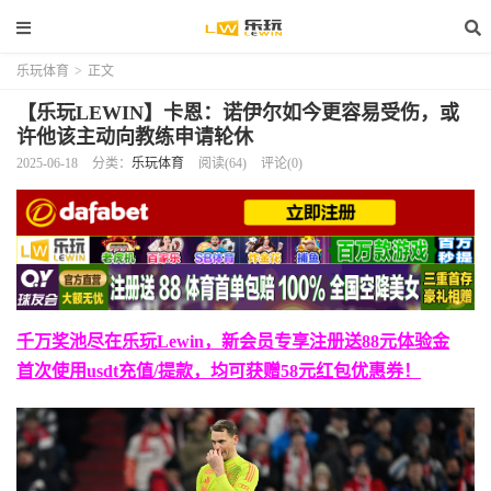
乐玩体育
>
正文
【乐玩LEWIN】卡恩：诺伊尔如今更容易受伤，或
许他该主动向教练申请轮休
2025-06-18
分类：
乐玩体育
阅读(64)
评论(0)
千万奖池尽在乐玩Lewin，新会员专享注册送88元体验金
首次使用usdt充值/提款，均可获赠58元红包优惠券！