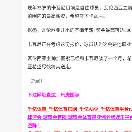
现年35岁的卡瓦尼目前是自由球员，瓦伦西亚之
范围内的最高薪资，希望签下卡瓦尼。
据悉，瓦伦西亚开出的基础年薪+奖金最高可达30
卡瓦尼正在考虑这份报价，球员认为这会是他职业
瓦伦西亚主帅加图索已经和卡瓦尼谈了一个月，希
亚希望尽快将其送走。
（Paul）
下注网址直达：
乐虎国际
千亿体育_千亿体育官网_千亿APP_千亿体育平台(www
球盟会-球盟会官网-球盟会体育是亚洲老牌娱乐平台(ww
空降！