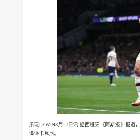
乐玩LEWIN8月27日讯 据西班牙《阿斯报》
追逐卡瓦尼。