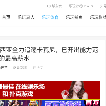
QY球友会
乐玩游戏LEWIN
头
首页
乐玩真人
乐玩体育
乐玩捕鱼
乐玩棋
伦西亚全力追逐卡瓦尼，已开出能力范
的最高薪水
玩体育
阅读(369)
评论(0)