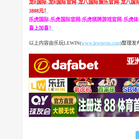
龙8国际-龙8国际官网-龙八国际娱乐官网-龙八国际娱
3888元！
乐虎国际-乐虎国际官网-乐虎棋牌游戏官网-乐虎体育app下
喜上加喜！
以上内容由乐玩LEWIN(
www.lewinvip.com
)整理发