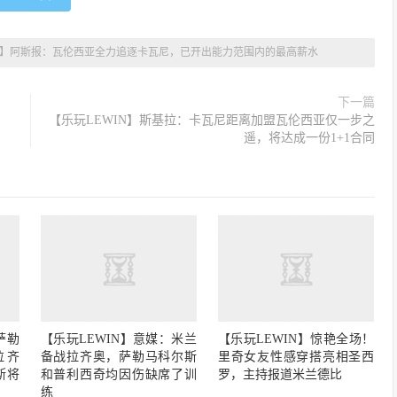
IN】阿斯报：瓦伦西亚全力追逐卡瓦尼，已开出能力范围内的最高薪水
下一篇
【乐玩LEWIN】斯基拉：卡瓦尼距离加盟瓦伦西亚仅一步之
遥，将达成一份1+1合同
萨勒
【乐玩LEWIN】意媒：米兰
【乐玩LEWIN】惊艳全场！
拉齐
备战拉齐奥，萨勒马科尔斯
里奇女友性感穿搭亮相圣西
斯将
和普利西奇均因伤缺席了训
罗，主持报道米兰德比
练