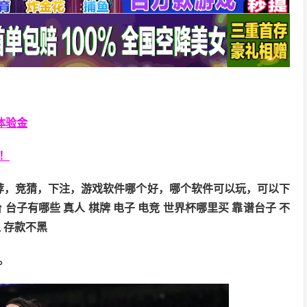
体验金
券！
推荐，竞猜，下注，游戏软件哪个好，哪个软件可以玩，可以下
子有哪些 真人 棋牌 电子 电竞 世界杯哪里买 靠谱台子 不
稳 存款不黑
。