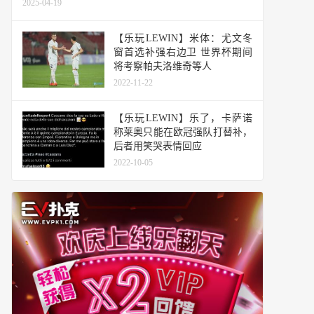
2025-04-19
【乐玩LEWIN】米体：尤文冬
窗首选补强右边卫 世界杯期间
将考察帕夫洛维奇等人
2022-11-22
【乐玩LEWIN】乐了，卡萨诺
称莱奥只能在欧冠强队打替补，
后者用笑哭表情回应
2022-10-05