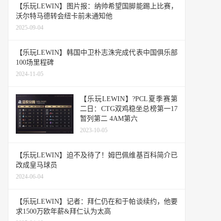
【乐玩LEWIN】图片报：纳帅希望国脚能踢上比赛，
沃尔特马德转会纽卡前未通知他
2025-09-04
【乐玩LEWIN】韩国中卫朴志洙完成代表中国俱乐部
100场里程碑
2024-11-05
【乐玩LEWIN】?PCL夏季赛第
二日：CTG双鸡稳坐总榜第一17
暂列第二 4AM第六
2023-10-05
【乐玩LEWIN】迫不及待了！姆巴佩维基百科简介已
改成皇马球员
2024-06-04
【乐玩LEWIN】记者：拜仁仍在和于帕谈续约，他要
求1500万欧年薪&拜仁认为太高