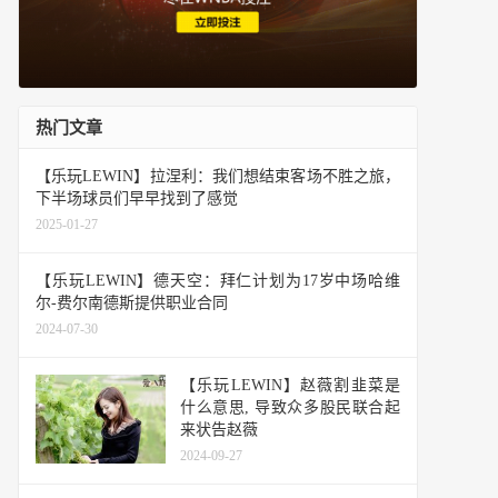
热门文章
【乐玩LEWIN】拉涅利：我们想结束客场不胜之旅，
下半场球员们早早找到了感觉
2025-01-27
【乐玩LEWIN】德天空：拜仁计划为17岁中场哈维
尔-费尔南德斯提供职业合同
2024-07-30
【乐玩LEWIN】赵薇割韭菜是
什么意思, 导致众多股民联合起
来状告赵薇
2024-09-27