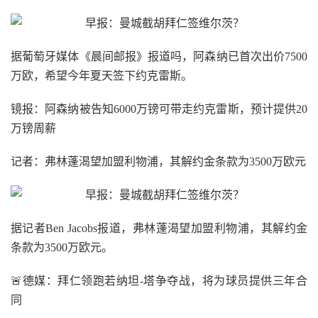
据葡萄牙媒体《晨间邮报》报道吗，阿森纳已首次出价7500
万欧，希望今年夏天签下约克雷斯。
镜报：阿森纳被告知6000万镑可带走约克雷斯，预计提供20
万镑周薪
记者：弗林蓬渴望加盟利物浦，其解约金条款为3500万欧元
据记者Ben Jacobs报道，弗林蓬渴望加盟利物浦，其解约金
条款为3500万欧元。
🚨德媒：拜仁领跑若纳坦-塔争夺战，将为球员提供三年合
同