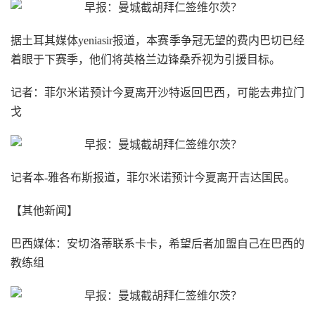
据土耳其媒体yeniasir报道，本赛季争冠无望的费内巴切已经
着眼于下赛季，他们将英格兰边锋桑乔视为引援目标。
记者：菲尔米诺预计今夏离开沙特返回巴西，可能去弗拉门
戈
记者本-雅各布斯报道，菲尔米诺预计今夏离开吉达国民。
【其他新闻】
巴西媒体：安切洛蒂联系卡卡，希望后者加盟自己在巴西的
教练组