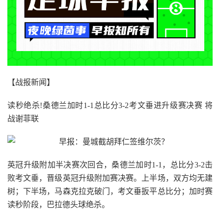
【战报新闻】
读秒绝杀!桑德兰加时1-1总比分3-2考文垂进升级赛决赛 将
战谢菲联
英冠升级附加半决赛次回合，桑德兰加时1-1，总比分3-2击
败考文垂，晋级英冠升级附加赛决赛。上半场，双方均无建
树；下半场，马森克拉克破门，考文垂扳平总比分；加时赛
读秒阶段，巴拉德头球绝杀。