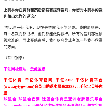
上赛季你在赛前和赛后都没有提到裁判，你想对本赛季的裁
判做出怎样的评论？
“赛后再来问我吧，现在是赛前我不能评论。我的原则是，
每一名裁判都很棒，他们都能做得很棒。所有的裁判都是顶
级水准的，而比赛结束后，我可以夸奖或者说一些我不欣赏
的方面。”
（铁甲钢拳）
下注网址直达：
乐虎国际
千亿体育_千亿体育官网_千亿APP_千亿体育平台
(www.qytygw.com)会员自助返水最高28888元,千亿宝贝等你
撩
球盟会-球盟会官网-球盟会体育是亚洲老牌娱乐平台
(www.qmhtyw.com)最好足球投注平台,开户送88元,美女宝贝