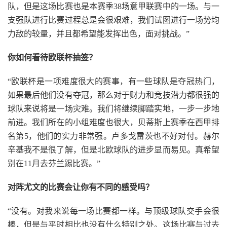
队，但是这场比赛也是本赛季38场意甲联赛中的一场。与一
支强队进行比赛过程总是会很艰难，我们试图进行一场势均
力敌的较量，并且都希望能发挥出色，面对挑战。”
你如何看待欧联杯抽签？
“欧联杯是一项难度很大的赛事，有一些球队是夺冠热门，
如果最后他们没有夺冠，那么对于财力和竞技潜力都很强的
球队来说将是一场灾难。我们将继续脚踏实地，一步一步地
前进。我们所在的小组难度也很大，贝蒂斯上赛季在西甲排
名第5，他们的实力非常强。卢多戈雷茨也不好对付。赫尔
辛基我不是很了解，但是北欧球队的进步显而易见。真希望
别在11月去芬兰踢比赛。”
对阵尤文的比赛会让你有不同的感受吗？
“没有。对我来说每一场比赛都一样。与顶级球队交手会很
棒，但是与平时相比也没有什么特别之处。这场比赛与过去