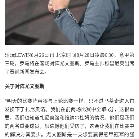
乐玩LEWIN8月26日讯 北京时间8月28日凌晨0:30，意甲第
三轮，罗马将在客场对阵尤文图斯。罗马主帅穆里尼奥出席
了赛前新闻发布会。
关于对阵尤文图斯
“明天的比赛阵容将与上轮比赛一样，只不过马蒂奇进入首
发换下了扎尼奥洛。我们在前两场比赛中全取6分，这很重
要。我们也知道扎尼奥洛和维纳尔杜姆的情况，他们是我们
的两名重要球员，很遗憾他们受伤了，这会让我们在比赛中
的解决方案变少。尤文图斯是一支想要赢得意甲冠军的强