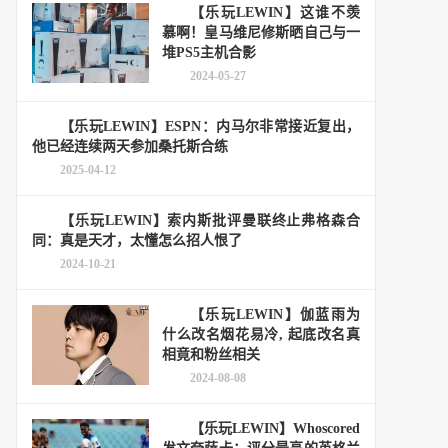
【乐玩LEWIN】这谁不羡
慕啊！皇马维尼修斯晒自己与一
堆PS5主机合影
2024-05-27
【乐玩LEWIN】ESPN：内马尔非常接近复出，
他已经连续两天参加桑托斯合练
2025-04-12
【乐玩LEWIN】索内斯批评曼联终止弗格森合
同：真是天才，太懂怎么招人恨了
2024-10-21
【乐玩LEWIN】伽蓝雨为
什么改名烟花易冷, 起底改名真
相竟和粉丝相关
2024-08-08
【乐玩LEWIN】Whoscored