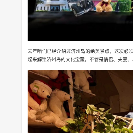
去年咱们已经介绍过济州岛的绝美景点，这次必
起来解锁济州岛的文化宝藏，不管是情侣、夫妻、