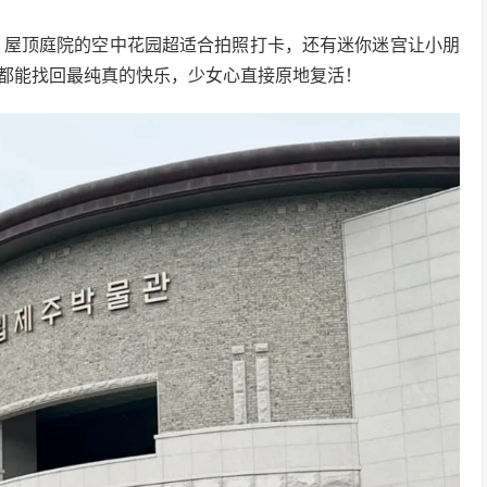
，屋顶庭院的空中花园超适合拍照打卡，还有迷你迷宫让小朋
都能找回最纯真的快乐，少女心直接原地复活！