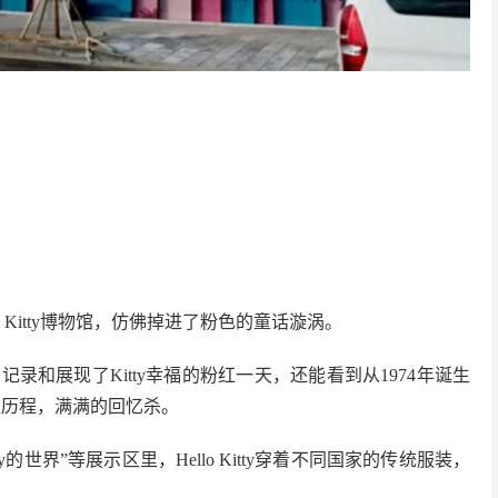
 Kitty博物馆，仿佛掉进了粉色的童话漩涡。
，详细记录和展现了Kitty幸福的粉红一天，还能看到从1974年诞生
来的成长历程，满满的回忆杀。
的世界”等展示区里，Hello Kitty穿着不同国家的传统服装，