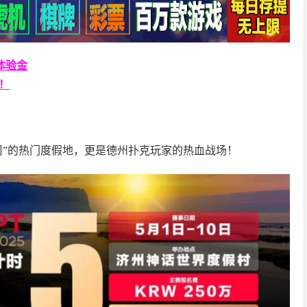
体验金
券！
周”的热门度假地，更是德州扑克玩家的热血战场！