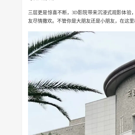
三层更是惊喜不断，3D影院带来沉浸式观影体验
友尽情撒欢。不管你是大朋友还是小朋友，在这里