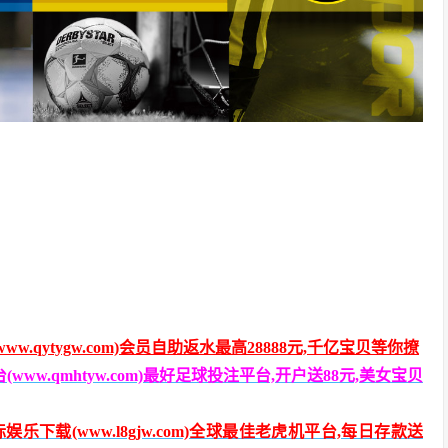
.qytygw.com)会员自助返水最高28888元,千亿宝贝等你撩
w.qmhtyw.com)最好足球投注平台,开户送88元,美女宝贝
乐下载(www.l8gjw.com)全球最佳老虎机平台,每日存款送