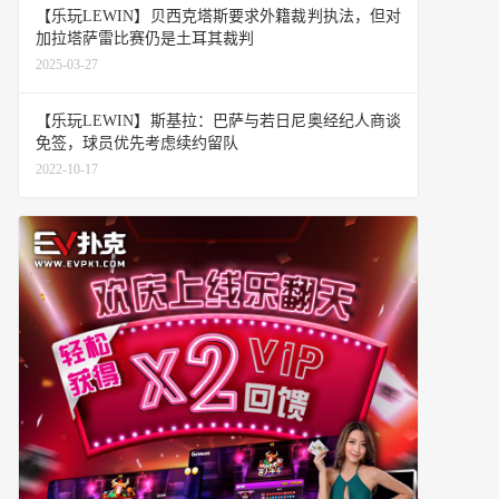
【乐玩LEWIN】贝西克塔斯要求外籍裁判执法，但对
加拉塔萨雷比赛仍是土耳其裁判
2025-03-27
【乐玩LEWIN】斯基拉：巴萨与若日尼奥经纪人商谈
免签，球员优先考虑续约留队
2022-10-17