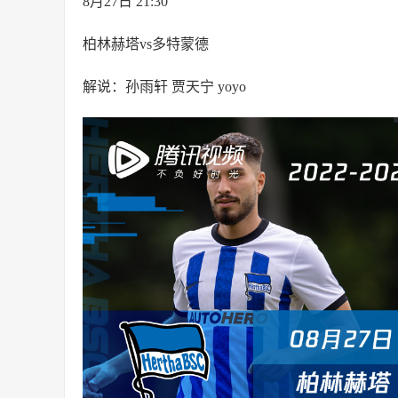
8月27日 21:30
柏林赫塔vs多特蒙德
解说：孙雨轩 贾天宁 yoyo