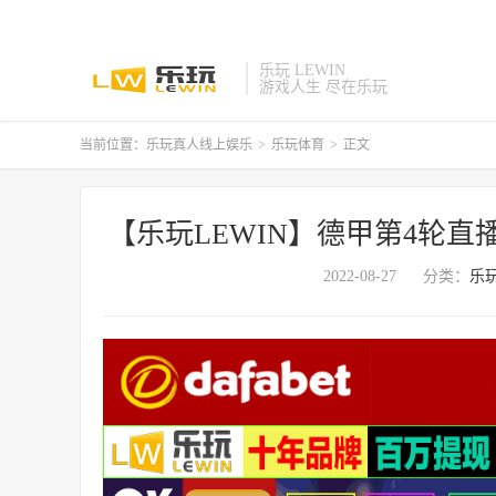
乐玩 LEWIN
游戏人生 尽在乐玩
当前位置：
乐玩真人线上娱乐
>
乐玩体育
>
正文
【乐玩LEWIN】德甲第4轮直
2022-08-27
分类：
乐