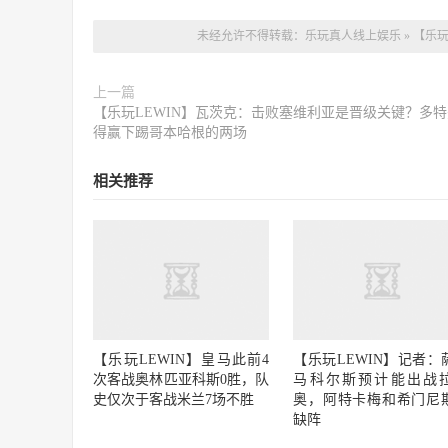
未经允许不得转载：
乐玩真人线上娱乐
»
【乐玩
上一篇
【乐玩LEWIN】瓦茨克：击败塞维利亚是晋级关键？多特
得赢下踢哥本哈根的两场
相关推荐
【乐玩LEWIN】皇马此前4
【乐玩LEWIN】记者：
次客战奥林匹亚科斯0胜，队
马科尔斯预计能出战
史仅次于客战米兰7场不胜
奥，阿特卡梅和希门尼
缺阵