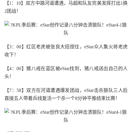
【1：10】双方中路河道遭遇，马超和队友完美发挥打出1换
2团战！
【3：00】红区老虎被张良大招捏住，eStar众人集火将老虎
收下！
【4：00】猪八戒在蓝区被eStar找到，猪八戒送出自己的人
头！
【7：58】双方在河道遭遇爆发团战，eStar击杀狼队三人后
直接五人带着兵线复活一个杀一个8分钟平推结束比赛！