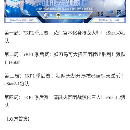
第一局：
?KPL季后赛：花海宫本化身抢龙大师！eStar1-0狼
队
第二局：
?KPL季后赛：妖刀马可大招开团转出胜利！狼队
1-1eStar
第三局：
?KPL季后赛：狼队天胡开局被eStar惊天逆转！
eStar2-1狼队
第四局：
?KPL季后赛：清融火舞团战融化三人！eStar3-2狼
队
【双方首发】