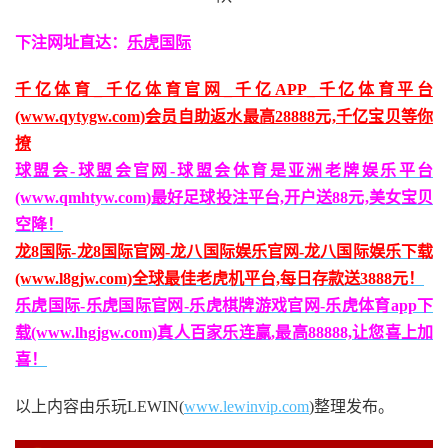
下注网址直达：
乐虎国际
千亿体育_千亿体育官网_千亿APP_千亿体育平台
(www.qytygw.com)会员自助返水最高28888元,千亿宝贝等你
撩
球盟会-球盟会官网-球盟会体育是亚洲老牌娱乐平台
(www.qmhtyw.com)最好足球投注平台,开户送88元,美女宝贝
空降！
龙8国际-龙8国际官网-龙八国际娱乐官网-龙八国际娱乐下载
(www.l8gjw.com)全球最佳老虎机平台,每日存款送3888元！
乐虎国际-乐虎国际官网-乐虎棋牌游戏官网-乐虎体育app下
载(www.lhgjgw.com)真人百家乐连赢,最高88888,让您喜上加
喜！
以上内容由乐玩LEWIN(
www.lewinvip.com
)整理发布。