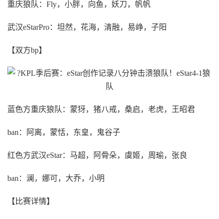
重庆狼队：Fly，小胖，向鱼，妖刀，帆帆
武汉eStarPro：坦然，花海，清融，易峥，子阳
【双方bp】
蓝色方重庆狼队：蒙犽，猪八戒，桑启，老虎，王昭君
ban：阿离，蒙恬，东皇，鬼谷子
红色方武汉eStar：马超，阿骨朵，虞姬，周瑜，张良
ban：澜，娜可，大乔，小明
【比赛详情】