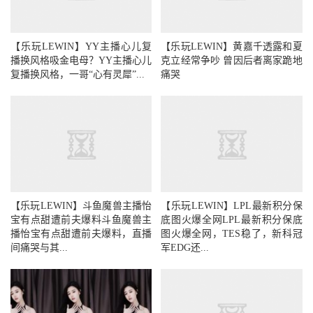
【乐玩LEWIN】YY主播心儿复
【乐玩LEWIN】黄嘉千透露和夏
播换风格吸金电母？YY主播心儿
克立经常争吵 曾因后者离家跪地
复播换风格，一哥“心有灵犀”...
痛哭
【乐玩LEWIN】斗鱼魔兽主播怡
【乐玩LEWIN】LPL最新积分保
宝有点甜遭前夫爆料斗鱼魔兽主
底图火爆全网LPL最新积分保底
播怡宝有点甜遭前夫爆料，直播
图火爆全网，TES稳了，新科冠
间痛哭与其...
军EDG还...