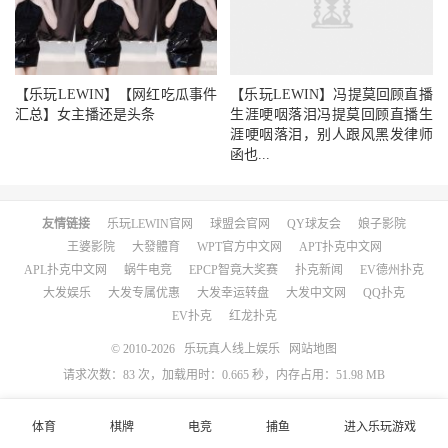
【乐玩LEWIN】【网红吃瓜事件
【乐玩LEWIN】冯提莫回顾直播
汇总】女主播还是头条
生涯哽咽落泪冯提莫回顾直播生
涯哽咽落泪，别人跟风黑发律师
函也...
友情链接
乐玩LEWIN官网
球盟会官网
QY球友会
娘子影院
王婆影院
大發體育
WPT官方中文网
APT扑克中文网
APL扑克中文网
蜗牛电竞
EPCP智竟大奖赛
扑克新闻
EV德州扑克
大发娱乐
大发专属优惠
大发幸运转盘
大发中文网
QQ扑克
EV扑克
红龙扑克
© 2010-2026
乐玩真人线上娱乐
网站地图
请求次数：83 次，加载用时：0.665 秒，内存占用：51.98 MB
体育
棋牌
电竞
捕鱼
进入乐玩游戏