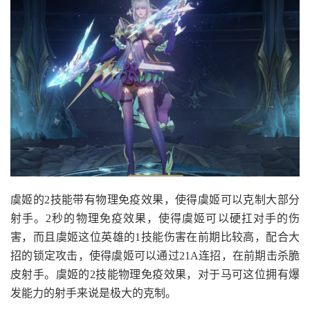
虞姬的2技能带有物理免疫效果，使得虞姬可以克制大部分
射手。2秒的物理免疫效果，使得虞姬可以硬扛对手的伤
害，而且虞姬这位英雄的1技能伤害在前期比较高，配合大
招的锁定攻击，使得虞姬可以通过21A连招，在前期击杀脆
皮射手。虞姬的2技能物理免疫效果，对于马可这位拥有爆
发能力的射手来说是极大的克制。