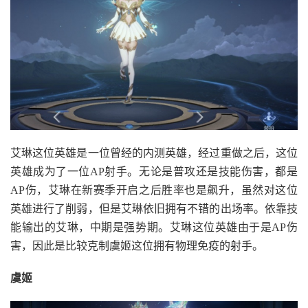
艾琳这位英雄是一位曾经的内测英雄，经过重做之后，这位
英雄成为了一位AP射手。无论是普攻还是技能伤害，都是
AP伤，艾琳在新赛季开启之后胜率也是飙升，虽然对这位
英雄进行了削弱，但是艾琳依旧拥有不错的出场率。依靠技
能输出的艾琳，中期是强势期。艾琳这位英雄由于是AP伤
害，因此是比较克制虞姬这位拥有物理免疫的射手。
虞姬