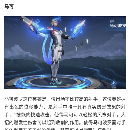
马可
马可波罗这位英雄是一位出场率比较高的射手，这位英雄拥
有出色的位移能力，是射手中唯一具有真实伤害效果的射
手，1技能的快速攻击，使得马可可以轻松的风筝对手，大
招的爆发性伤害可以起到收割的作用。使得马可波罗面对手