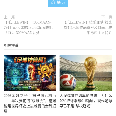
赞(
0
)
上一篇
下一篇
【乐玩LEWIN】【300MAAN-
【乐玩LEWIN】粒乐亚梦(粒楽
791】nono 23歳 PornGirl&脱毛
あむ)出道作品番号及封面，粒
サロン-300MAAN系列
楽あむ个人简介
相关推荐
2026金靴之争：姆巴佩vs梅西
大发体育控球率的陷阱：为什么
——半决赛前的“双雄会”，这可
70%控球率却0-1输球，现代足球
能是世界杯史上最难猜的金靴归
早已不是“球权游戏”
属