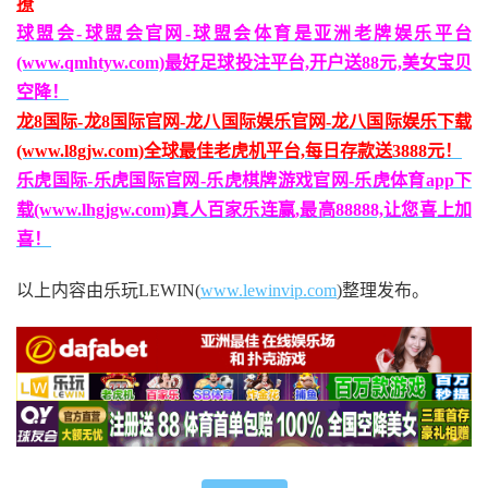
撩
球盟会-球盟会官网-球盟会体育是亚洲老牌娱乐平台
(www.qmhtyw.com)最好足球投注平台,开户送88元,美女宝贝
空降！
龙8国际-龙8国际官网-龙八国际娱乐官网-龙八国际娱乐下载
(www.l8gjw.com)全球最佳老虎机平台,每日存款送3888元！
乐虎国际-乐虎国际官网-乐虎棋牌游戏官网-乐虎体育app下
载(www.lhgjgw.com)真人百家乐连赢,最高88888,让您喜上加
喜！
以上内容由乐玩LEWIN(
www.lewinvip.com
)整理发布。