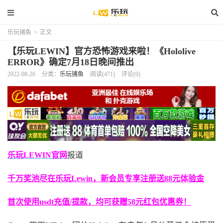
乐玩捕鱼
>
正文
【乐玩LEWIN】官方恐怖游戏来啦！《Hololive
ERROR》确定7月18日晚间推出
2022-08-26
分类：
乐玩捕鱼
阅读(471)
评论(0)
乐玩LEWIN官网
报道
千万奖池尽在乐玩Lewin，新会员专享注册送88元体验金
首次使用usdt充值/提款，均可获赠58元红包优惠券！