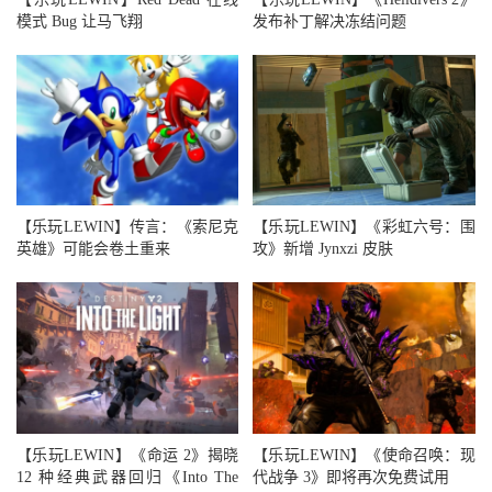
模式 Bug 让马飞翔
发布补丁解决冻结问题
【乐玩LEWIN】传言：《索尼克
【乐玩LEWIN】《彩虹六号：围
英雄》可能会卷土重来
攻》新增 Jynxzi 皮肤
【乐玩LEWIN】《命运 2》揭晓
【乐玩LEWIN】《使命召唤：现
12 种经典武器回归《Into The
代战争 3》即将再次免费试用