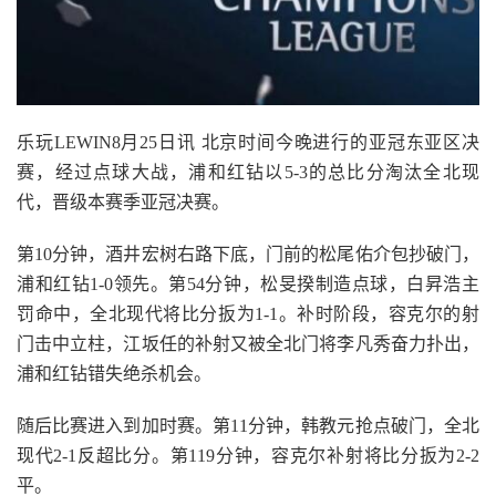
乐玩LEWIN8月25日讯 北京时间今晚进行的亚冠东亚区决
赛，经过点球大战，浦和红钻以5-3的总比分淘汰全北现
代，晋级本赛季亚冠决赛。
第10分钟，酒井宏树右路下底，门前的松尾佑介包抄破门，
浦和红钻1-0领先。第54分钟，松旻揆制造点球，白昇浩主
罚命中，全北现代将比分扳为1-1。补时阶段，容克尔的射
门击中立柱，江坂任的补射又被全北门将李凡秀奋力扑出，
浦和红钻错失绝杀机会。
随后比赛进入到加时赛。第11分钟，韩教元抢点破门，全北
现代2-1反超比分。第119分钟，容克尔补射将比分扳为2-2
平。