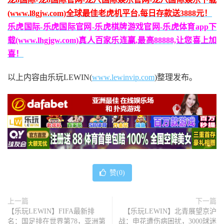
(www.l8gjw.com)全球最佳老虎机平台,每日存款送3888元！
乐虎国际-乐虎国际官网-乐虎棋牌游戏官网-乐虎体育app下
载(www.lhgjgw.com)真人百家乐连赢,最高88888,让您喜上加
喜！
以上内容由乐玩LEWIN(
www.lewinvip.com
)整理发布。
赞(
0
)
上一篇
下一篇
【乐玩LEWIN】FIFA最新排
【乐玩LEWIN】北青展望京沪
名：国足排在世界第78，亚洲第
战：申花遭伤病困扰，3000球迷