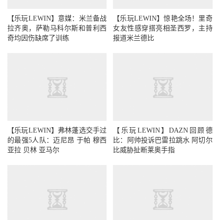
【乐玩LEWIN】意媒：米兰备战
【乐玩LEWIN】惊艳全场！里奇
拉齐奥，萨勒马科尔斯和普利西
女友性感穿搭亮相圣西罗，主持
奇均因伤缺席了训练
报道米兰德比
【乐玩LEWIN】弗林蓬选交手过
【乐玩LEWIN】DAZN回顾德
的最强5人队：迈尼昂 于帕 穆西
比：阿帅投诉巴雷拉跳水 阿切尔
亚拉 贝林 亚马尔
比威胁扯断莱奥手指