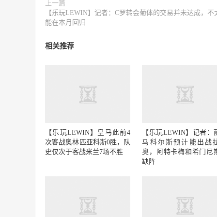
上一篇
【乐玩LEWIN】记者：C罗转会葡体的交易并未达成，不
能在本月回归
相关推荐
【乐玩LEWIN】皇马此前4
【乐玩LEWIN】记者：
次客战奥林匹亚科斯0胜，队
马科尔斯预计能出战
史仅次于客战米兰7场不胜
奥，阿特卡梅和希门尼
缺阵