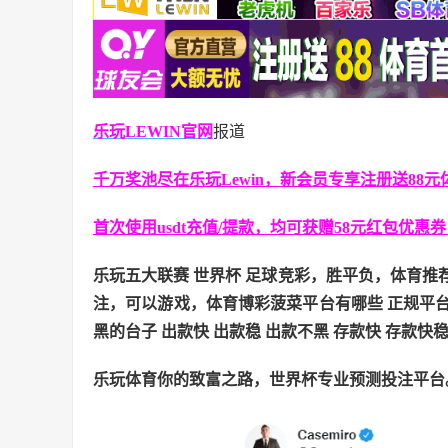
乐玩LEWIN官网
报道
千万奖池尽在乐玩Lewin，新会员专享注册送88元
首次使用usdt充值/提款，均可获赠58元红包优惠
乐玩五大联赛 世界杯 足球竞彩，胜平负，体育
注，可以游戏，体育博彩菠菜平台有哪些 正规平台 台
黑的台子 出款快 出款稳 出款不黑 存款快 存款快
乐玩体育你的致富之路，世界杯专业预测投注平台