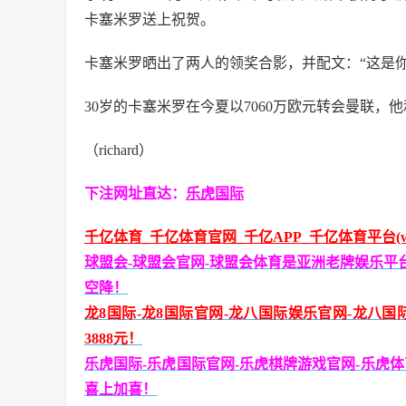
卡塞米罗送上祝贺。
卡塞米罗晒出了两人的领奖合影，并配文：“这是
30岁的卡塞米罗在今夏以7060万欧元转会曼联，他
（richard）
下注网址直达：
乐虎国际
千亿体育_千亿体育官网_千亿APP_千亿体育平台(www
球盟会-球盟会官网-球盟会体育是亚洲老牌娱乐平台(ww
空降！
龙8国际-龙8国际官网-龙八国际娱乐官网-龙八国际娱
3888元！
乐虎国际-乐虎国际官网-乐虎棋牌游戏官网-乐虎体育app下
喜上加喜！