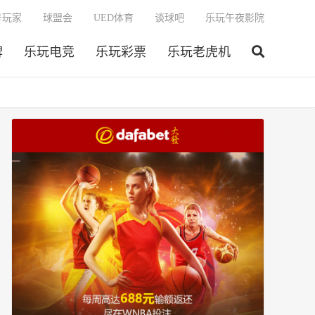
号玩家
球盟会
UED体育
谈球吧
乐玩午夜影院
牌
乐玩电竞
乐玩彩票
乐玩老虎机