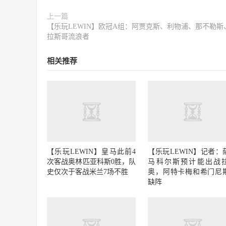
上一篇
【乐玩LEWIN】欧冠A组：阿贾克斯、利物浦、那不勒斯
拉斯哥流浪者
相关推荐
【乐玩LEWIN】皇马此前4
【乐玩LEWIN】记者：
次客战奥林匹亚科斯0胜，队
马科尔斯预计能出战
史仅次于客战米兰7场不胜
奥，阿特卡梅和希门尼
缺阵