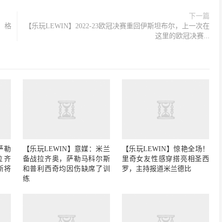
下一篇
、格
【乐玩LEWIN】2022-23欧冠决赛重回伊斯坦布尔，上一次在
这里的欧冠决赛...
萨勒
【乐玩LEWIN】意媒：米兰
【乐玩LEWIN】惊艳全场！
拉齐
备战拉齐奥，萨勒马科尔斯
里奇女友性感穿搭亮相圣西
斯将
和普利西奇均因伤缺席了训
罗，主持报道米兰德比
练