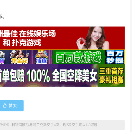
布。
赞(
0
)
EWIN】利物浦欧战与阿贾克斯交手4次，近2次交手均以1-0取胜