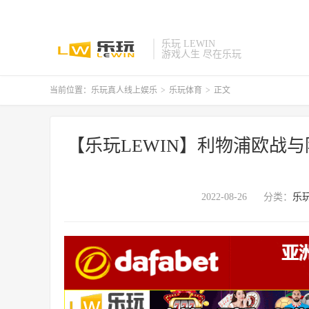
乐玩 LEWIN
游戏人生 尽在乐玩
当前位置：
乐玩真人线上娱乐
>
乐玩体育
>
正文
【乐玩LEWIN】利物浦欧战与
2022-08-26
分类：
乐