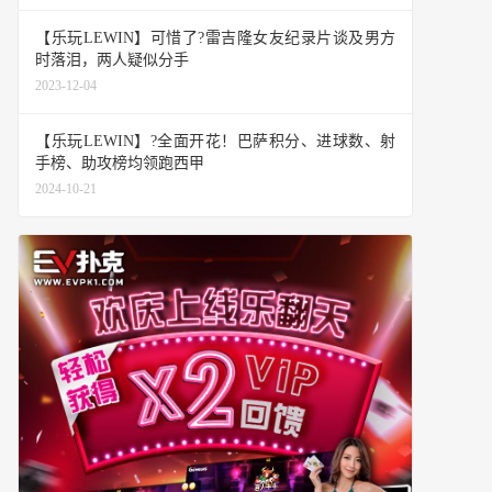
【乐玩LEWIN】可惜了?雷吉隆女友纪录片谈及男方
时落泪，两人疑似分手
2023-12-04
【乐玩LEWIN】?全面开花！巴萨积分、进球数、射
手榜、助攻榜均领跑西甲
2024-10-21