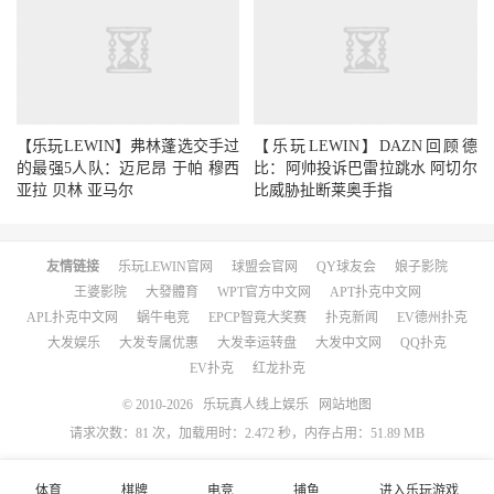
【乐玩LEWIN】弗林蓬选交手过
【乐玩LEWIN】DAZN回顾德
的最强5人队：迈尼昂 于帕 穆西
比：阿帅投诉巴雷拉跳水 阿切尔
亚拉 贝林 亚马尔
比威胁扯断莱奥手指
友情链接
乐玩LEWIN官网
球盟会官网
QY球友会
娘子影院
王婆影院
大發體育
WPT官方中文网
APT扑克中文网
APL扑克中文网
蜗牛电竞
EPCP智竟大奖赛
扑克新闻
EV德州扑克
大发娱乐
大发专属优惠
大发幸运转盘
大发中文网
QQ扑克
EV扑克
红龙扑克
© 2010-2026
乐玩真人线上娱乐
网站地图
请求次数：81 次，加载用时：2.472 秒，内存占用：51.89 MB
体育
棋牌
电竞
捕鱼
进入乐玩游戏