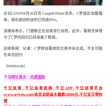
乐玩LEWIN8月26日讯 CaughtOffside消息，C罗接近加盟葡
体，俱乐部间的谈判已完成99%。
该媒体表示，门德斯正在加紧进行谈判。此外，葡萄牙体育
为了C罗的回归已经准备了数周。
后续新闻：记者：C罗转会葡体的交易并未达成，不太可能
在本月回归
（beltalowda）
下注网址直达：
乐虎国际
千亿体育_千亿体育官网_千亿APP_千亿体育平台
(www.qytygw.com)会员自助返水最高28888元,千亿宝贝等你
撩