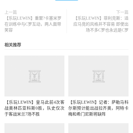
上一篇
下一篇
【乐玩LEWIN】重聚?卡塞米罗
【乐玩LEWIN】菲利克斯：适
在训练中与C罗互动，两人面带
应马竞的风格并不容易 即使出
笑容
场不多C罗也永远是C罗
相关推荐
【乐玩LEWIN】皇马此前4次客
【乐玩LEWIN】记者：萨勒马科
战奥林匹亚科斯0胜，队史仅次
尔斯预计能出战拉齐奥，阿特卡
于客战米兰7场不胜
梅和希门尼斯将缺阵