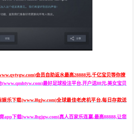
.qytygw.com)会员自助返水最高28888元,千亿宝贝等你撩
w.qmhtyw.com)最好足球投注平台,开户送88元,美女宝贝
乐下载(www.l8gjw.com)全球最佳老虎机平台,每日存款送
载(www.lhgjgw.com)真人百家乐连赢,最高88888,让您