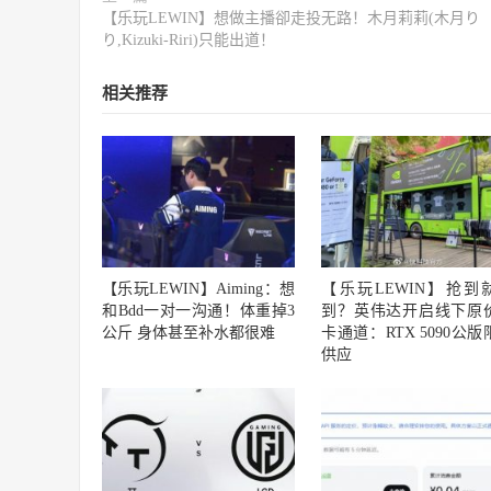
【乐玩LEWIN】想做主播卻走投无路！木月莉莉(木月り
り,Kizuki-Riri)只能出道！
相关推荐
【乐玩LEWIN】Aiming：想
【乐玩LEWIN】抢到
和Bdd一对一沟通！体重掉3
到？英伟达开启线下原
公斤 身体甚至补水都很难
卡通道：RTX 5090公版
供应