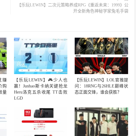
【乐玩LEWIN】二次元策略养成RPG《重返未来：1999》公
开全新角色神秘学家兔毛手袋
就赚
【乐玩LEWIN】🎮少人也
【乐玩LEWIN】LOL官推提
价购
赢！Junhao斯卡纳关键抢龙
问：18RNG与26HLE巅峰状
限量
Heru洛克五杀收尾 TT击败
态正面交锋，谁会获胜？
LGD