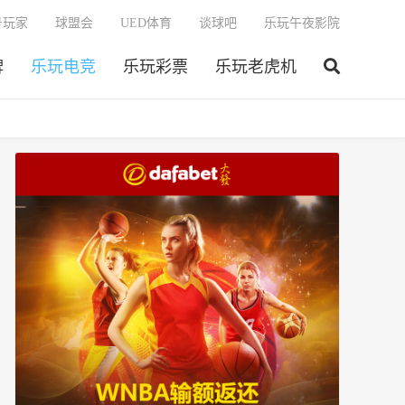
号玩家
球盟会
UED体育
谈球吧
乐玩午夜影院
牌
乐玩电竞
乐玩彩票
乐玩老虎机