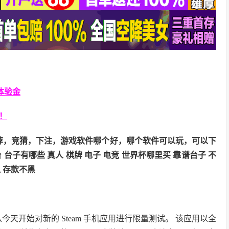
体验金
券！
推荐，竞猜，下注，游戏软件哪个好，哪个软件可以玩，可以下
子有哪些 真人 棋牌 电子 电竞 世界杯哪里买 靠谱台子 不
稳 存款不黑
们从今天开始对新的 Steam 手机应用进行限量测试。 该应用以全