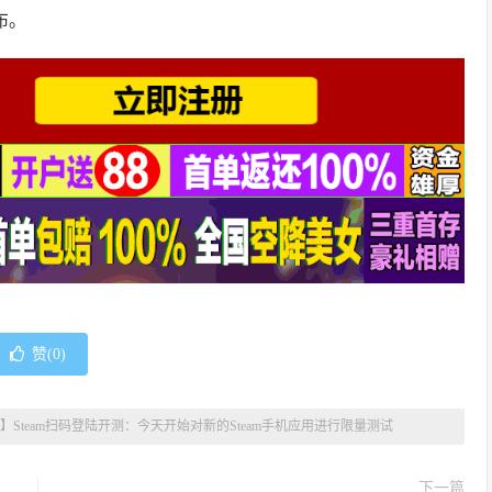
布。
赞(
0
)
N】Steam扫码登陆开测：今天开始对新的Steam手机应用进行限量测试
下一篇