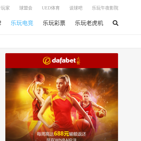
号玩家
球盟会
UED体育
谈球吧
乐玩午夜影院
牌
乐玩电竞
乐玩彩票
乐玩老虎机