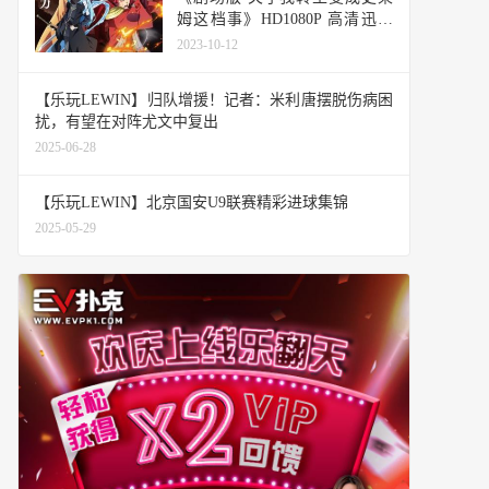
姆这档事》HD1080P 高清迅雷
下载
2023-10-12
【乐玩LEWIN】归队增援！记者：米利唐摆脱伤病困
扰，有望在对阵尤文中复出
2025-06-28
【乐玩LEWIN】北京国安U9联赛精彩进球集锦
2025-05-29