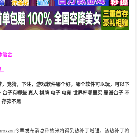
体验金
券！
推荐，竞猜，下注，游戏软件哪个好，哪个软件可以玩，可以下
子有哪些 真人 棋牌 电子 电竞 世界杯哪里买 靠谱台子 不
稳 存款不黑
Phroxzon今早发布消息称悠米将得到热补丁增强。该热补丁将