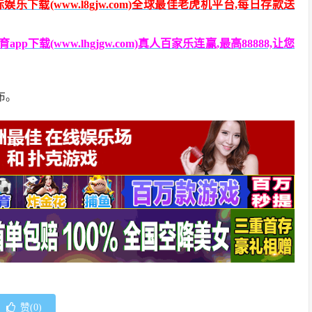
乐下载(www.l8gjw.com)全球最佳老虎机平台,每日存款送
载(www.lhgjgw.com)真人百家乐连赢,最高88888,让您
布。
赞(
0
)