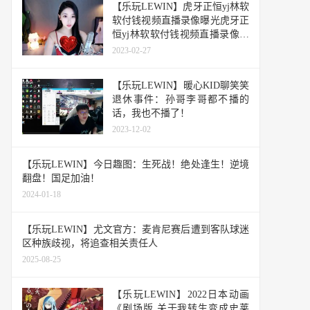
【乐玩LEWIN】虎牙正恒yj林软
软付钱视频直播录像曝光虎牙正
恒yj林软软付钱视频直播录像曝
光，网友表示不...
2023-02-27
【乐玩LEWIN】暖心KID聊笑笑
退休事件：孙哥李哥都不播的
话，我也不播了！
2023-12-02
【乐玩LEWIN】今日趣图：生死战！绝处逢生！逆境
翻盘！国足加油！
2024-01-18
【乐玩LEWIN】尤文官方：麦肯尼赛后遭到客队球迷
区种族歧视，将追查相关责任人
2025-08-25
【乐玩LEWIN】2022日本动画
《剧场版 关于我转生变成史莱