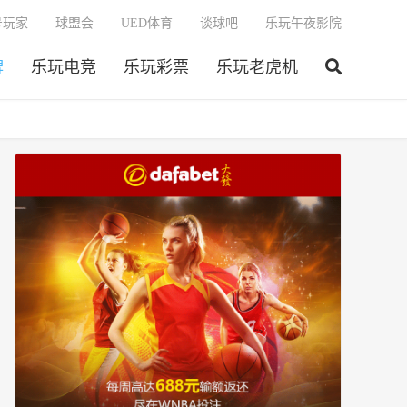
号玩家
球盟会
UED体育
谈球吧
乐玩午夜影院
牌
乐玩电竞
乐玩彩票
乐玩老虎机