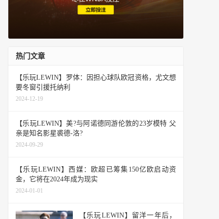
热门文章
【乐玩LEWIN】罗体：因担心球队欧冠资格，尤文想
要冬窗引援托纳利
2024-12-19
【乐玩LEWIN】美?与阿诺德同游伦敦的23岁模特 父
亲是知名影星裘德-洛?
2024-09-29
【乐玩LEWIN】西媒：欧超已筹集150亿欧启动资
金，它将在2024年成为现实
2024-01-01
【乐玩LEWIN】留洋一年后，