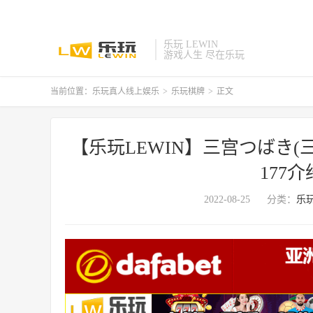
乐玩 LEWIN
游戏人生 尽在乐玩
当前位置：
乐玩真人线上娱乐
>
乐玩棋牌
>
正文
【乐玩LEWIN】三宫つばき(三宫椿，
177
2022-08-25
分类：
乐