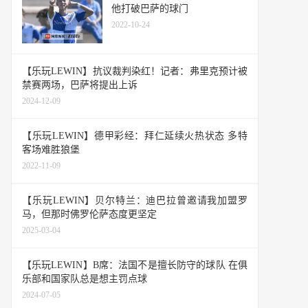
他打破巴萨的球门
2022-10-24
【乐玩LEWIN】抗议裁判染红！记者：弗里克预计被
禁赛两场，巴萨将提出上诉
2024-12-09
【乐玩LEWIN】德甲彩经：拜仁延续火热状态 多特
客场难胜狼堡
2022-11-09
【乐玩LEWIN】贝尔特兰：迪巴拉曾邀请我加盟罗
马，但那时佛罗伦萨态度更坚定
2025-03-04
【乐玩LEWIN】B席：法国不是擅长防守的球队 在俱
乐部和国家队总是想主罚点球
2024-07-05