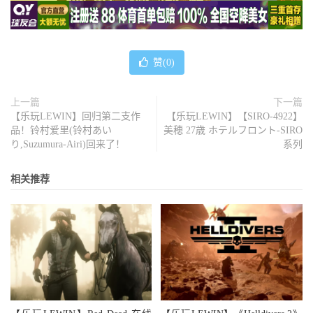
赞(
0
)
上一篇
下一篇
【乐玩LEWIN】回归第二支作
【乐玩LEWIN】【SIRO-4922】
品！铃村爱里(铃村あい
美穂 27歳 ホテルフロント-SIRO
り,Suzumura-Airi)回来了！
系列
相关推荐