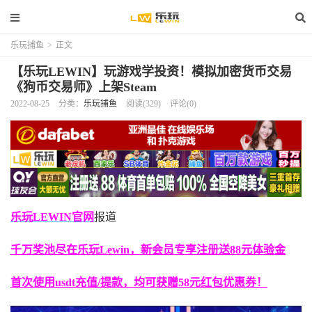
乐玩捕鱼
>
正文
【乐玩LEWIN】玩游戏学投资！模拟加密货币交易
《狗币交易师》上架Steam
2022-08-25
分类：
乐玩捕鱼
阅读(329)
评论(0)
乐玩LEWIN官网
报道
千万奖池尽在乐玩Lewin，新会员专享注册送88元体验金
首次使用usdt充值/提款，均可获赠58元红包优惠券！