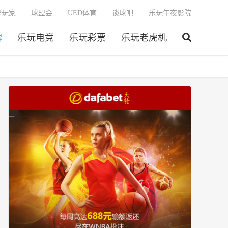
号玩家
球盟会
UED体育
谈球吧
乐玩午夜影院
牌
乐玩电竞
乐玩彩票
乐玩老虎机