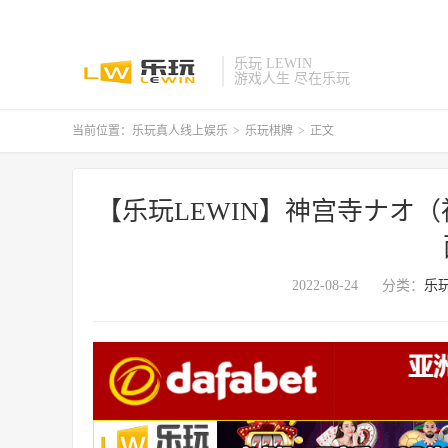
乐玩 LEWIN
游戏人生 尽在乐玩
当前位置：
乐玩真人线上娱乐
>
乐玩棋牌
>
正文
【乐玩LEWIN】神宫寺ナオ（
2022-08-24
分类：
乐