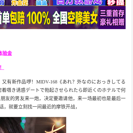
体验金
券！
有新作品啰！MIDV-168《あれ？外なのにおっきしてる
密着嗫き诱惑デートで勃起させられたら即近くのホテルで何
跟朋友的男友来一炮，决定要邀请他，来一场最初也是最后一
话，就要立刻找一间最近的摩铁开战，