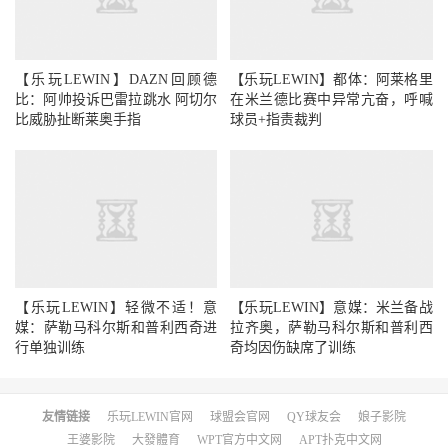
【乐玩LEWIN】DAZN回顾德
【乐玩LEWIN】都体：阿莱格里
比：阿帅投诉巴雷拉跳水 阿切尔
在米兰德比赛中异常亢奋，呼喊
比威胁扯断莱奥手指
球员+指责裁判
【乐玩LEWIN】轻微不适！意
【乐玩LEWIN】意媒：米兰备战
媒：萨勒马科尔斯和普利西奇进
拉齐奥，萨勒马科尔斯和普利西
行单独训练
奇均因伤缺席了训练
友情链接
乐玩LEWIN官网
球盟会官网
QY球友会
娘子影院
王婆影院
大發體育
WPT官方中文网
APT扑克中文网