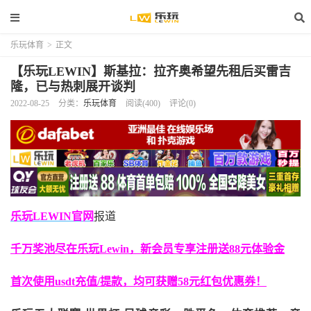
乐玩体育
>
正文
【乐玩LEWIN】斯基拉：拉齐奥希望先租后买雷吉
隆，已与热刺展开谈判
2022-08-25
分类：
乐玩体育
阅读(400)
评论(0)
乐玩LEWIN官网
报道
千万奖池尽在乐玩Lewin，新会员专享注册送88元体验金
首次使用usdt充值/提款，均可获赠58元红包优惠券！