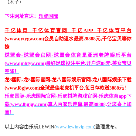
（木子）
下注网址直达：
乐虎国际
千亿体育_千亿体育官网_千亿APP_千亿体育平台
(www.qytygw.com)会员自助返水最高28888元,千亿宝贝等你
撩
球盟会-球盟会官网-球盟会体育是亚洲老牌娱乐平台
(www.qmhtyw.com)最好足球投注平台,开户送88元,美女宝贝
空降！
龙8国际-龙8国际官网-龙八国际娱乐官网-龙八国际娱乐下载
(www.l8gjw.com)全球最佳老虎机平台,每日存款送3888元！
乐虎国际-乐虎国际官网-乐虎棋牌游戏官网-乐虎体育app下
载(www.lhgjgw.com)真人百家乐连赢,最高88888,让您喜上加
喜！
以上内容由乐玩LEWIN(
www.lewinvip.com
)整理发布。