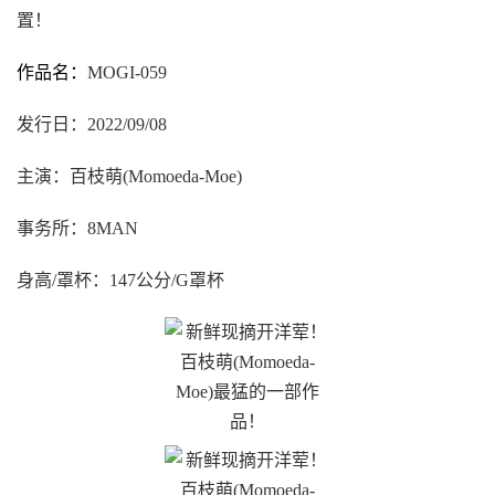
置！
作品名：
MOGI-059
发行日：2022/09/08
主演：百枝萌(Momoeda-Moe)
事务所：8MAN
身高/罩杯：147公分/G罩杯