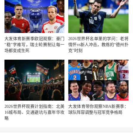
大发体育新赛季欧冠观察：豪门
2026世界杯名单里的学问：老将
“稳”字难写，瑞士轮赛制让每一
情怀vs新人冲击，教练的“德州扑
场都变成生死
克”时刻
2026世界杯观赛计划指南：北美
大发体育带你观察NBA新赛季：
16城布局、交通避坑与嘉年华攻
球队阵容调整与冠军竞争格局
略