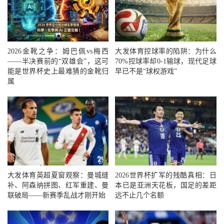
2026金靴之争：姆巴佩vs梅西
大发体育控球率的陷阱：为什么
——半决赛前的“双雄会”，这可
70%控球率却0-1输球，现代足球
能是世界杯史上最难猜的金靴归
早已不是“球权游戏”
属
大发体育英超夏窗观察：曼城缝
2026世界杯扩军的残酷真相：日
补、阿森纳拼图、红军重建、曼
本已是亚洲天花板，国足的差距
联破局——新赛季乱战才刚开始
远不止几个名额