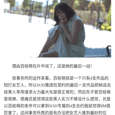
理由百枝萌在片中说了，这是她的最后一战！
就事务所的运作来看，百枝萌就是一个只有4支作品的
短打女艺人，所以SOD集团在契约的最后一支作品把她送去
给黑人享用谋求火力最大化是很正常的；然后先不管百枝萌
是很爽、很痛还是觉得这些黑人实力不够没什么感觉，光是
以百枝萌的条件可以拿到SOD专属的4支合约我就觉得8M很
厉害了，这间事务所真的是有办法把女艺人推到最好的位