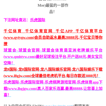
下注网址直达：
乐虎国际
千亿体育_千亿体育官网_千亿APP_千亿体育平台
(www.qytygw.com)会员自助返水最高28888元,千亿宝贝等你
撩
球盟会-球盟会官网-球盟会体育是亚洲老牌娱乐平台
(www.qmhtyw.com)最好足球投注平台,开户送88元,美女宝贝
空降！
龙8国际-龙8国际官网-龙八国际娱乐官网-龙八国际娱乐下载
(www.l8gjw.com)全球最佳老虎机平台,每日存款送3888元！
乐虎国际-乐虎国际官网-乐虎棋牌游戏官网-乐虎体育app下
载(www.lhgjgw.com)真人百家乐连赢,最高88888,让您喜上加
喜！