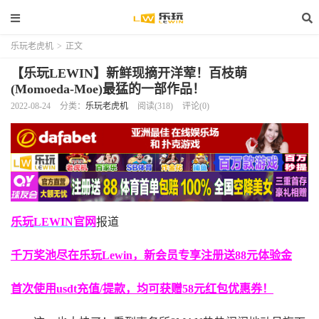
乐玩老虎机
>
正文
【乐玩LEWIN】新鲜现摘开洋荤！百枝萌
(Momoeda-Moe)最猛的一部作品！
2022-08-24
分类：
乐玩老虎机
阅读(318)
评论(0)
乐玩LEWIN官网
报道
千万奖池尽在乐玩Lewin，新会员专享注册送88元体验金
首次使用usdt充值/提款，均可获赠58元红包优惠券！