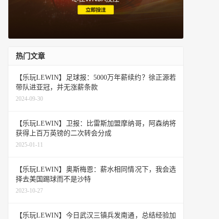
热门文章
【乐玩LEWIN】足球报：5000万年薪续约？徐正源若
带队进亚冠，并无涨薪条款
2024-09-30
【乐玩LEWIN】卫报：比雷斯加盟摩纳哥，阿森纳将
获得上百万英镑的二次转会分成
2025-01-11
【乐玩LEWIN】奥斯梅恩：薪水相同情况下，我会选
择去美国踢球而不是沙特
2023-10-27
【乐玩LEWIN】今日武汉三镇兵发南通，总结经验加