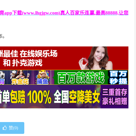
载(www.lhgjgw.com)真人百家乐连赢,最高88888,让您
布。
赞(
0
)