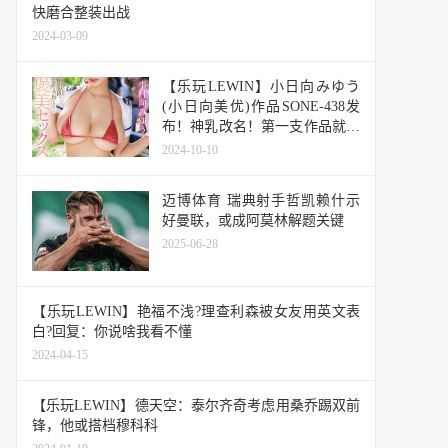
快磨合整装出战
2024-03-09
【乐玩LEWIN】小日向みゆう
(小日向美优)作品SONE-438发
布！神乳改名！第一支作品就直
接掏空影迷的蛋蛋！
2024-10-10
迈博体育 瑞典射手哲凯赖什示
好曼联，或成阿莫林解题关键
2025-06-28
【乐玩LEWIN】艳福不浅?理查利森被女友用英文表
白?回复：你说啥我看不懂
2024-04-15
【乐玩LEWIN】德天空：泰尔齐奇考虑用桑乔踢双前
锋，他或搭档穆科科