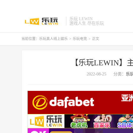
乐玩 LEWIN
游戏人生 尽在乐玩
当前位置：
乐玩真人线上娱乐
>
乐玩电竞
>
正文
【乐玩LEWIN】
2022-08-25
分类：
乐