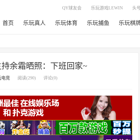
QY球友会
乐玩游戏LEWIN
头
首页
乐玩真人
乐玩体育
乐玩捕鱼
乐玩棋
主持余霜晒照：下班回家~
玩电竞
阅读(290)
评论(0)