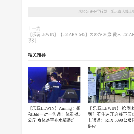
未经允许不得转载：
乐玩真人线上
上一篇
【乐玩LEWIN】【261ARA-545】ののか 26歳 愛人-261A
系列
相关推荐
【乐玩LEWIN】Aiming：想
【乐玩LEWIN】抢到
和Bdd一对一沟通！体重掉3
到？英伟达开启线下原
公斤 身体甚至补水都很难
卡通道：RTX 5090公版
供应