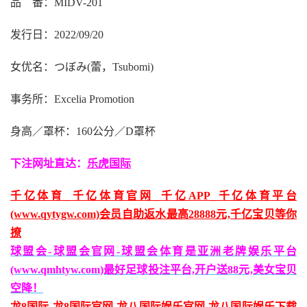
品 番：MIDV-201
发行日：2022/09/20
女优名：つぼみ(蕾，Tsubomi)
事务所：Excelia Promotion
身高／罩杯：160公分／D罩杯
下注网址直达：
乐虎国际
千亿体育_千亿体育官网_千亿APP_千亿体育平台
(www.qytygw.com)会员自助返水最高28888元,千亿宝贝等你
撩
球盟会-球盟会官网-球盟会体育是亚洲老牌娱乐平台
(www.qmhtyw.com)最好足球投注平台,开户送88元,美女宝贝
空降！
龙8国际-龙8国际官网-龙八国际娱乐官网-龙八国际娱乐下载