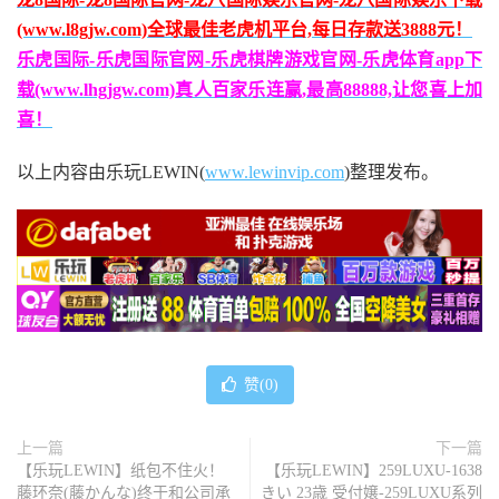
(www.l8gjw.com)全球最佳老虎机平台,每日存款送3888元！
乐虎国际-乐虎国际官网-乐虎棋牌游戏官网-乐虎体育app下
载(www.lhgjgw.com)真人百家乐连赢,最高88888,让您喜上加
喜！
以上内容由乐玩LEWIN(
www.lewinvip.com
)整理发布。
赞(
0
)
上一篇
下一篇
【乐玩LEWIN】纸包不住火！
【乐玩LEWIN】259LUXU-1638
藤环奈(藤かんな)终于和公司承
きい 23歳 受付嬢-259LUXU系列