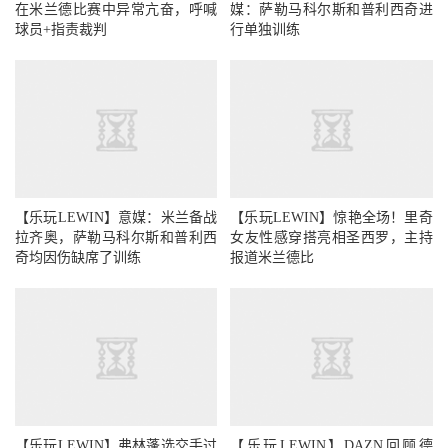
在米兰德比赛中异常亢奋，呼喊
媒：萨勒马科尔斯和普利西奇进
球员+指责裁判
行单独训练
【乐玩LEWIN】意媒：米兰备战
【乐玩LEWIN】惊艳全场！里奇
拉齐奥，萨勒马科尔斯和普利西
女友性感穿搭亮相圣西罗，主持
奇均因伤缺席了训练
报道米兰德比
【乐玩LEWIN】弗林蓬选交手过
【乐玩LEWIN】DAZN回顾德