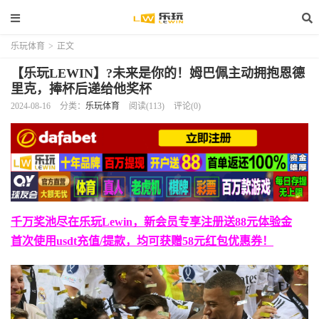
乐玩体育
>
正文
【乐玩LEWIN】?未来是你的！姆巴佩主动拥抱恩德
里克，捧杯后递给他奖杯
2024-08-16
分类：
乐玩体育
阅读(113)
评论(0)
千万奖池尽在乐玩Lewin，新会员专享注册送88元体验金
首次使用usdt充值/提款，均可获赠58元红包优惠券！