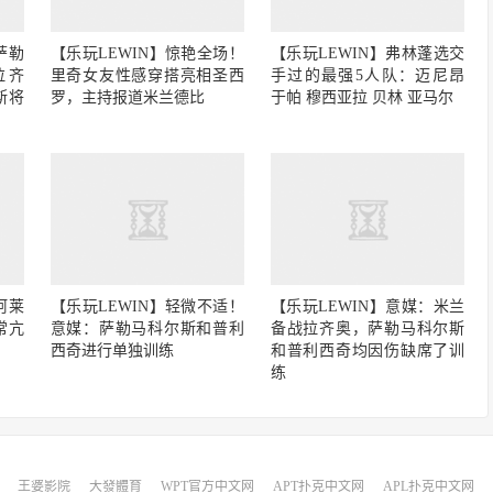
萨勒
【乐玩LEWIN】惊艳全场！
【乐玩LEWIN】弗林蓬选交
拉齐
里奇女友性感穿搭亮相圣西
手过的最强5人队：迈尼昂
斯将
罗，主持报道米兰德比
于帕 穆西亚拉 贝林 亚马尔
阿莱
【乐玩LEWIN】轻微不适！
【乐玩LEWIN】意媒：米兰
常亢
意媒：萨勒马科尔斯和普利
备战拉齐奥，萨勒马科尔斯
西奇进行单独训练
和普利西奇均因伤缺席了训
练
王婆影院
大發體育
WPT官方中文网
APT扑克中文网
APL扑克中文网