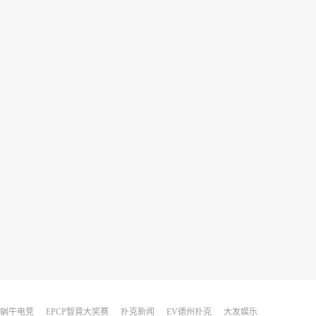
蜗牛电竞
EPCP智竟大奖赛
扑克新闻
EV德州扑克
大发娱乐