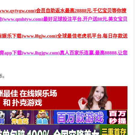
.qytygw.com)会员自助返水最高28888元,千亿宝贝等你撩
w.qmhtyw.com)最好足球投注平台,开户送88元,美女宝贝
乐下载(www.l8gjw.com)全球最佳老虎机平台,每日存款送
载(www.lhgjgw.com)真人百家乐连赢,最高88888,让您
布。