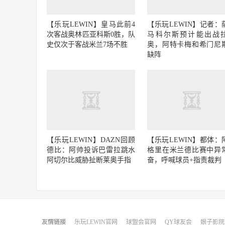
【乐玩LEWIN】皇马此前4
【乐玩LEWIN】记者：
次客战奥林匹亚科斯0胜，队
马科尔斯预计能出战
史仅次于客战米兰7场不胜
奥，阿特卡梅和希门尼
缺阵
【乐玩LEWIN】DAZN回顾
【乐玩LEWIN】都体：
德比：阿帅投诉巴雷拉跳水
格里在米兰德比赛中异
阿切尔比威胁扯断莱奥手指
奋，呼喊球员+指责裁判
友情链接
乐玩LEWIN官网
球盟会官网
QY球友会
娘子影院