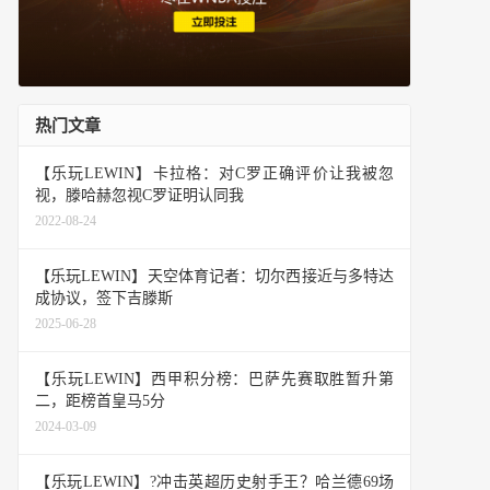
热门文章
【乐玩LEWIN】卡拉格：对C罗正确评价让我被忽
视，滕哈赫忽视C罗证明认同我
2022-08-24
【乐玩LEWIN】天空体育记者：切尔西接近与多特达
成协议，签下吉滕斯
2025-06-28
【乐玩LEWIN】西甲积分榜：巴萨先赛取胜暂升第
二，距榜首皇马5分
2024-03-09
【乐玩LEWIN】?冲击英超历史射手王？哈兰德69场