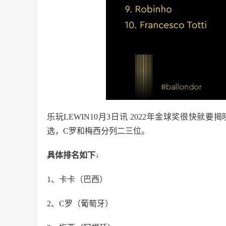
乐玩LEWIN10月3日讯 2022年金球奖很快就
选，C罗和梅西分列二三位。
具体排名如下↓
1、卡卡（巴西）
2、C罗（葡萄牙）