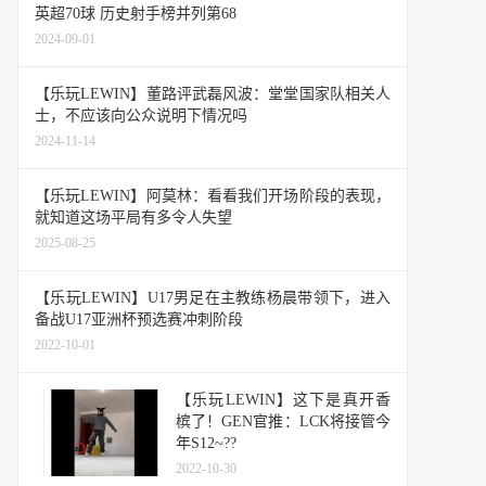
英超70球 历史射手榜并列第68
2024-09-01
【乐玩LEWIN】董路评武磊风波：堂堂国家队相关人
士，不应该向公众说明下情况吗
2024-11-14
【乐玩LEWIN】阿莫林：看看我们开场阶段的表现，
就知道这场平局有多令人失望
2025-08-25
【乐玩LEWIN】U17男足在主教练杨晨带领下，进入
备战U17亚洲杯预选赛冲刺阶段
2022-10-01
【乐玩LEWIN】这下是真开香
槟了！GEN官推：LCK将接管今
年S12~??
2022-10-30