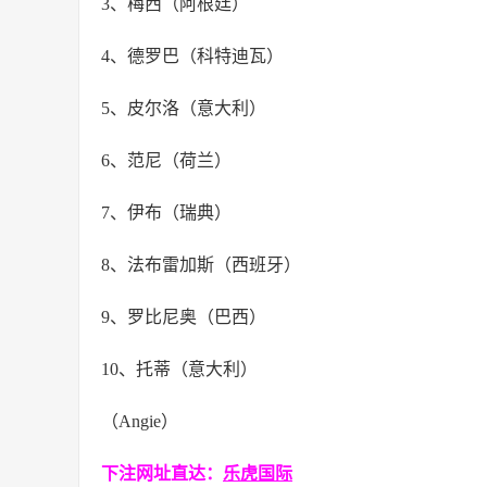
3、梅西（阿根廷）
4、德罗巴（科特迪瓦）
5、皮尔洛（意大利）
6、范尼（荷兰）
7、伊布（瑞典）
8、法布雷加斯（西班牙）
9、罗比尼奥（巴西）
10、托蒂（意大利）
（Angie）
下注网址直达：
乐虎国际