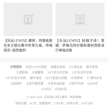
【乐玩LEWIN】都体：阿莱格里
【乐玩LEWIN】轻微不适！意
在米兰德比赛中异常亢奋，呼喊
媒：萨勒马科尔斯和普利西奇进
球员+指责裁判
行单独训练
友情链接
乐玩LEWIN官网
球盟会官网
QY球友会
娘子影院
王婆影院
大發體育
WPT官方中文网
APT扑克中文网
APL扑克中文网
蜗牛电竞
EPCP智竟大奖赛
扑克新闻
EV德州扑克
大发娱乐
大发专属优惠
大发幸运转盘
大发中文网
QQ扑克
EV扑克
红龙扑克
© 2010-2026
乐玩真人线上娱乐
网站地图
请求次数：84 次，加载用时：3.396 秒，内存占用：56.95 MB