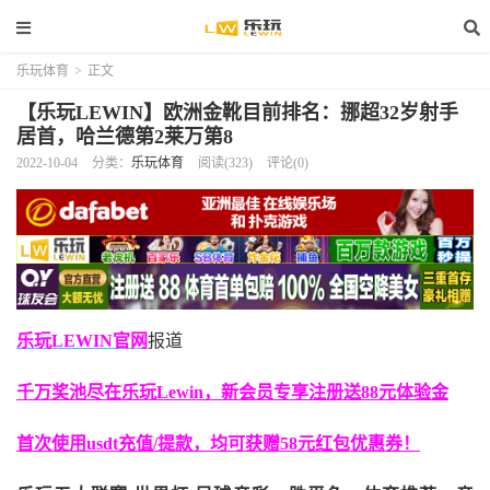
乐玩体育
>
正文
【乐玩LEWIN】欧洲金靴目前排名：挪超32岁射手
居首，哈兰德第2莱万第8
2022-10-04
分类：
乐玩体育
阅读(323)
评论(0)
乐玩LEWIN官网
报道
千万奖池尽在乐玩Lewin，新会员专享注册送88元体验金
首次使用usdt充值/提款，均可获赠58元红包优惠券！