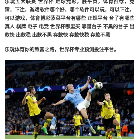
乐玩五大联赛 世界杯 足球竞彩，胜平负，体育推荐，竞
猜，下注，游戏软件哪个好，哪个软件可以玩，可以下注，
可以游戏，体育博彩菠菜平台有哪些 正规平台 台子有哪些
真人 棋牌 电子 电竞 世界杯哪里买 靠谱台子 不黑的台子 出
款快 出款稳 出款不黑 存款快 存款快稳 存款不黑
乐玩体育你的致富之路，世界杯专业预测投注平台。