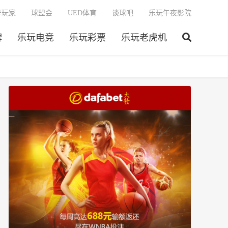
号玩家
球盟会
UED体育
谈球吧
乐玩午夜影院
牌
乐玩电竞
乐玩彩票
乐玩老虎机