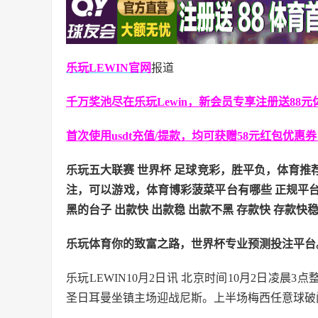
乐玩LEWIN官网
报道
千万奖池尽在乐玩Lewin，新会员专享注册送88元
首次使用usdt充值/提款，均可获赠58元红包优惠
乐玩五大联赛 世界杯 足球竞彩，胜平负，体育
注，可以游戏，体育博彩菠菜平台有哪些 正规平台 台
黑的台子 出款快 出款稳 出款不黑 存款快 存款快
乐玩体育你的致富之路，世界杯专业预测投注平台
乐玩LEWIN10月2日讯 北京时间10月2日凌晨3
圣日耳曼坐镇主场迎战尼斯。上半场梅西任意球破门