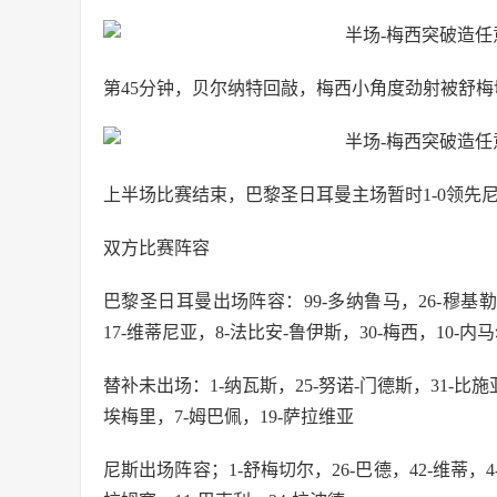
第45分钟，贝尔纳特回敲，梅西小角度劲射被舒梅
上半场比赛结束，巴黎圣日耳曼主场暂时1-0领先
双方比赛阵容
巴黎圣日耳曼出场阵容：99-多纳鲁马，26-穆基勒
17-维蒂尼亚，8-法比安-鲁伊斯，30-梅西，10-内
替补未出场：1-纳瓦斯，25-努诺-门德斯，31-比施亚
埃梅里，7-姆巴佩，19-萨拉维亚
尼斯出场阵容；1-舒梅切尔，26-巴德，42-维蒂，4-