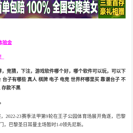
体验金
券！
推荐，竞猜，下注，游戏软件哪个好，哪个软件可以玩，可以下
子有哪些 真人 棋牌 电子 电竞 世界杯哪里买 靠谱台子 不
稳 存款不黑
。
点整，2022-23赛季法甲第9轮在王子公园体育场展开角逐，巴黎
，巴黎圣日耳曼主场暂时1-0领先尼斯。