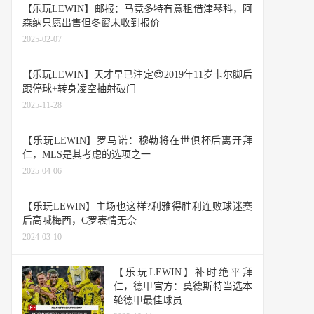
【乐玩LEWIN】邮报：马竞多特有意租借津琴科，阿
森纳只愿出售但冬窗未收到报价
2025-02-07
【乐玩LEWIN】天才早已注定😍2019年11岁卡尔脚后
跟停球+转身凌空抽射破门
2025-11-28
【乐玩LEWIN】罗马诺：穆勒将在世俱杯后离开拜
仁，MLS是其考虑的选项之一
2025-04-06
【乐玩LEWIN】主场也这样?利雅得胜利连败球迷赛
后高喊梅西，C罗表情无奈
2024-03-10
【乐玩LEWIN】补时绝平拜
仁，德甲官方：莫德斯特当选本
轮德甲最佳球员