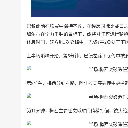
巴黎此前在联赛中保持不败，在经历国际比赛日
加尔蒂在全力争胜的目标下，或将对阵容进行轮
休息时间。双方近3次交锋中，巴黎1平2负处于下
上半场哨响开始，第5分钟，巴德左路下底传中被
第9分钟，梅西分到右路，阿什拉夫突破传中被拦截
第11分钟，梅西主罚任意球射门稍稍打偏，镜头给