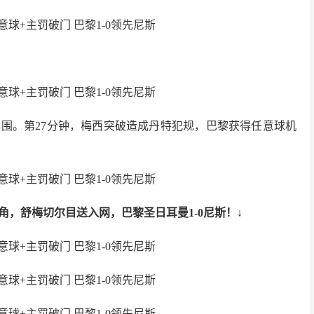
解围。第27分钟，梅西突破造成丹特犯规，巴黎获得任意球机
角，舒梅切尔目送入网，巴黎圣日耳曼1-0尼斯！
↓