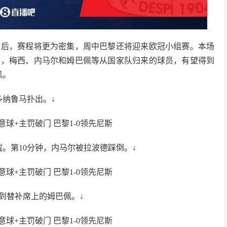
之后，赛程将更为密集，周中巴黎还将迎来欧冠小组赛。本场
换，梅西、内马尔和姆巴佩等从国家队归来的球员，有望得到
风。
多纳鲁马扑出。↓
。第10分钟，内马尔被拉波德踩倒。↓
到替补席上的姆巴佩。↓