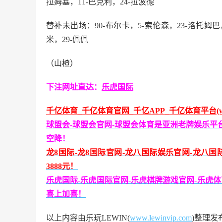
拉姆塞，11-巴克利，24-拉波德
替补未出场：90-布尔卡，5-索伦森，23-洛托姆巴，
米，29-佩佩
（山楂）
下注网址直达：
乐虎国际
千亿体育_千亿体育官网_千亿APP_千亿体育平台(www
球盟会-球盟会官网-球盟会体育是亚洲老牌娱乐平台(ww
空降！
龙8国际-龙8国际官网-龙八国际娱乐官网-龙八国际娱
3888元！
乐虎国际-乐虎国际官网-乐虎棋牌游戏官网-乐虎体育app下
喜上加喜！
以上内容由乐玩LEWIN(
www.lewinvip.com
)整理发