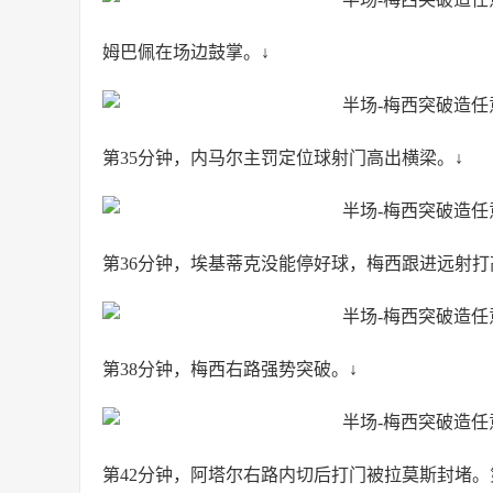
姆巴佩在场边鼓掌。↓
第35分钟，内马尔主罚定位球射门高出横梁。↓
第36分钟，埃基蒂克没能停好球，梅西跟进远射打
第38分钟，梅西右路强势突破。↓
第42分钟，阿塔尔右路内切后打门被拉莫斯封堵。