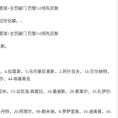
切尔化解。↓
尼斯。
，4-拉莫斯，5-马尔基尼奥斯，2-阿什拉夫，14-贝尔纳特，
马尔，44-埃基蒂克
布，15-达尼洛-佩雷拉，18-桑谢斯，28-索莱尔，33-扎伊尔-
丹特，20-阿塔尔，99-勒米纳，8-罗萨里奥，10-迪奥普，16-