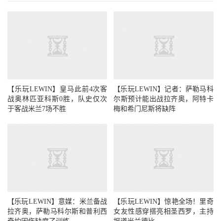
【乐玩LEWIN】皇马此前4次客
【乐玩LEWIN】记者：萨勒马科
战奥林匹亚科斯0胜，队史仅次
尔斯预计能出战拉齐奥，阿特卡
于客战米兰7场不胜
梅和希门尼斯将缺阵
【乐玩LEWIN】意媒：米兰备战
【乐玩LEWIN】惊艳全场！里奇
拉齐奥，萨勒马科尔斯和普利西
女友性感穿搭亮相圣西罗，主持