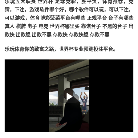
乐玩五大联赛 世界杯 足球竞彩，胜平负，体育推荐，竞
猜，下注，游戏软件哪个好，哪个软件可以玩，可以下注，
可以游戏，体育博彩菠菜平台有哪些 正规平台 台子有哪些
真人 棋牌 电子 电竞 世界杯哪里买 靠谱台子 不黑的台子 出
款快 出款稳 出款不黑 存款快 存款快稳 存款不黑
乐玩体育你的致富之路，世界杯专业预测投注平台。