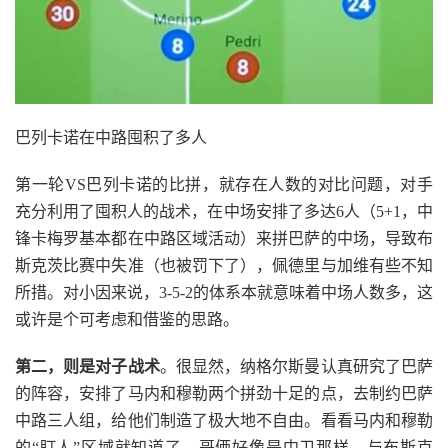
巴列卡诺在中路囤积了多人
第一轮VS巴列卡诺的比拼，就存在人数的对比问题，对手
充分利用了囤积人的战术，在中场安排了多达6人（5+1，中
锋卡梅罗基本都在中路区域活动）来拼巴萨的中场，导致布
斯克茨比赛中失准（也被罚下了），佩德里与加维有些不知
所措。对小因来说，3-5-2的体系本就意味着中场人数多，这
或许是个可考虑和借鉴的思路。
第二，则是对子战术
。很显然，纳格尔斯曼认真研究了巴萨
的阵容，安排了马内和穆勒两个拼劲十足的点，去制约巴萨
中路三人组，给他们制造了极大地不自由。看看马内和穆勒
的“盯人”区域就知道了，哥俩好像是中卫那样，与布斯克