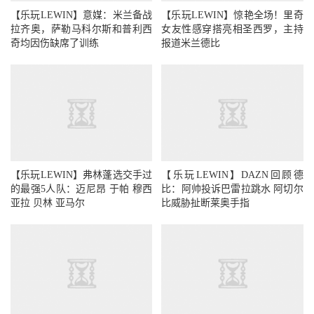
【乐玩LEWIN】意媒：米兰备战
【乐玩LEWIN】惊艳全场！里奇
拉齐奥，萨勒马科尔斯和普利西
女友性感穿搭亮相圣西罗，主持
奇均因伤缺席了训练
报道米兰德比
【乐玩LEWIN】弗林蓬选交手过
【乐玩LEWIN】DAZN回顾德
的最强5人队：迈尼昂 于帕 穆西
比：阿帅投诉巴雷拉跳水 阿切尔
亚拉 贝林 亚马尔
比威胁扯断莱奥手指