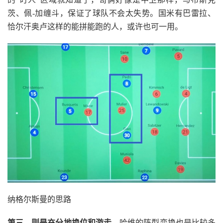
茨、佩-加缠斗，保证了球队不会太失势。国米有巴雷拉、
恰尔汗奥卢这样的能拼能跑的人，或许也可一用。
纳格尔斯曼的思路
第三，则是充分地换位和游走
。哈维的阵型变换也是比较多