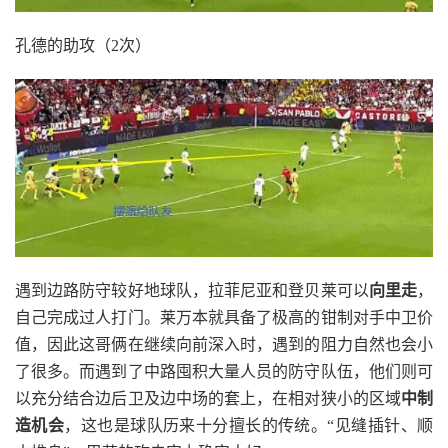
孔德的助攻（2次）
遇到边路防守较好地球队，拉菲尼亚和登贝莱可以
向里走
，
自己完成过人打门。莱万本就具备了极高的钳制对手中卫价
值，因此这哥俩在继续向前深入时，遇到的阻力自然也会小
了很多。而遇到了中路囤积大量人员的防守队伍，他们则可
以充分结合边后卫及边中场的套上，在相对狭小的区域
中制
造机会
，这也是球队历来十分擅长的传统。“见缝插针、顺