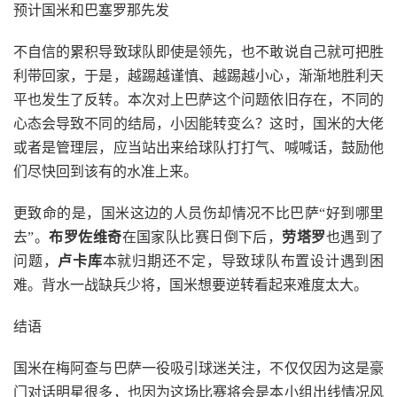
预计国米和巴塞罗那先发
不自信的累积导致球队即使是领先，也不敢说自己就可把胜
利带回家，于是，越踢越谨慎、越踢越小心，渐渐地胜利天
平也发生了反转。本次对上巴萨这个问题依旧存在，不同的
心态会导致不同的结局，小因能转变么？这时，国米的大佬
或者是管理层，应当站出来给球队打打气、喊喊话，鼓励他
们尽快回到该有的水准上来。
更致命的是，国米这边的人员伤却情况不比巴萨“好到哪里
去”。
布罗佐维奇
在国家队比赛日倒下后，
劳塔罗
也遇到了
问题，
卢卡库
本就归期还不定，导致球队布置设计遇到困
难。背水一战缺兵少将，国米想要逆转看起来难度太大。
结语
国米在梅阿查与巴萨一役吸引球迷关注，不仅仅因为这是豪
门对话明星很多，也因为这场比赛将会是本小组出线情况风