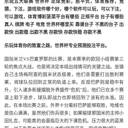
乐玩五大联赛 世界杯 足球竞彩，胜平负，体育推荐，竞
猜，下注，游戏软件哪个好，哪个软件可以玩，可以下注，
可以游戏，体育博彩菠菜平台有哪些 正规平台 台子有哪些
真人 棋牌 电子 电竞 世界杯哪里买 靠谱台子 不黑的台子 出
款快 出款稳 出款不黑 存款快 存款快稳 存款不黑
乐玩体育你的致富之路，世界杯专业预测投注平台。
国际米兰VS巴塞罗那的比赛，是本赛季的欧冠小组赛第三
轮的焦点大战，也是将决定本组出线情况的关键之战。坐镇
自己主场梅阿查的国米状态极差，他们急需要打出胜利赛
果，将球队拉回到正常的轨道上来。反观巴萨则是稳中有
升，引入诸多新援摆脱外界盛传“危机”后，他们已在多个赛
道上取下进步，球队即战力也即将回到了该有的水准。因
此，在本场比赛之前，外界十分看好巴萨能够取胜，哈维也
是信心满满，虽然他们伤兵很多；如果输球那国米的主帅小
因扎吉，可能真的会面临巨大的下课危机。压力很大的蓝黑