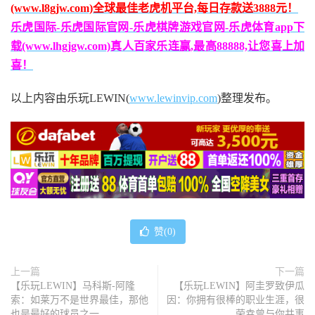
(www.l8gjw.com)全球最佳老虎机平台,每日存款送3888元！
乐虎国际-乐虎国际官网-乐虎棋牌游戏官网-乐虎体育app下
载(www.lhgjgw.com)真人百家乐连赢,最高88888,让您喜上加
喜！
以上内容由乐玩LEWIN(
www.lewinvip.com
)整理发布。
赞(
0
)
上一篇
下一篇
【乐玩LEWIN】马科斯-阿隆
【乐玩LEWIN】阿圭罗致伊瓜
索：如莱万不是世界最佳，那他
因：你拥有很棒的职业生涯，很
也是最好的球员之一
荣幸曾与你共事