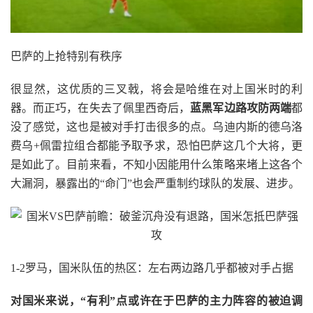
巴萨的上抢特别有秩序
很显然，这优质的三叉戟，将会是哈维在对上国米时的利
器。而正巧，在失去了佩里西奇后，
蓝黑军边路攻防两端
都
没了感觉，这也是被对手打击很多的点。乌迪内斯的德乌洛
费乌+佩雷拉组合都能予取予求，恐怕巴萨这几个大将，更
是如此了。目前来看，不知小因能用什么策略来堵上这各个
大漏洞，暴露出的“命门”也会严重制约球队的发展、进步。
1-2罗马，国米队伍的热区：左右两边路几乎都被对手占据
对国米来说，“有利”点或许在于巴萨的主力阵容的被迫调