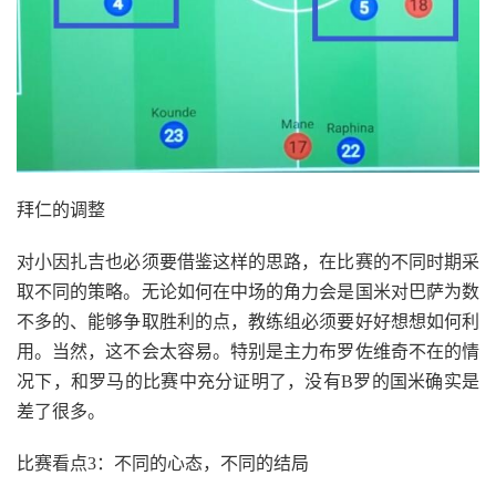
拜仁的调整
对小因扎吉也必须要借鉴这样的思路，在比赛的不同时期采
取不同的策略。无论如何在中场的角力会是国米对巴萨为数
不多的、能够争取胜利的点，教练组必须要好好想想如何利
用。当然，这不会太容易。特别是主力布罗佐维奇不在的情
况下，和罗马的比赛中充分证明了，没有B罗的国米确实是
差了很多。
比赛看点3：不同的心态，不同的结局