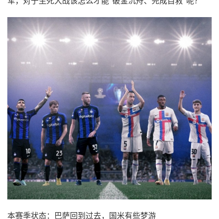
军，对于生死大战该怎么才能“破釜沉舟、完成自救”呢？
本赛季状态：巴萨回到过去，国米有些梦游