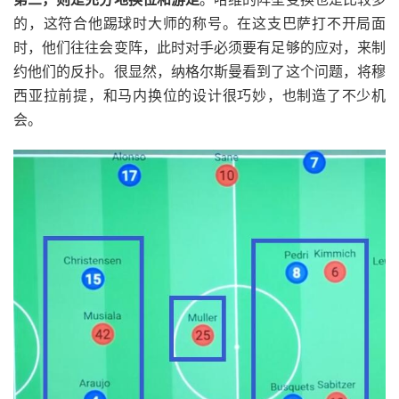
的，这符合他踢球时大师的称号。在这支巴萨打不开局面
时，他们往往会变阵，此时对手必须要有足够的应对，来制
约他们的反扑。很显然，纳格尔斯曼看到了这个问题，将穆
西亚拉前提，和马内换位的设计很巧妙，也制造了不少机
会。