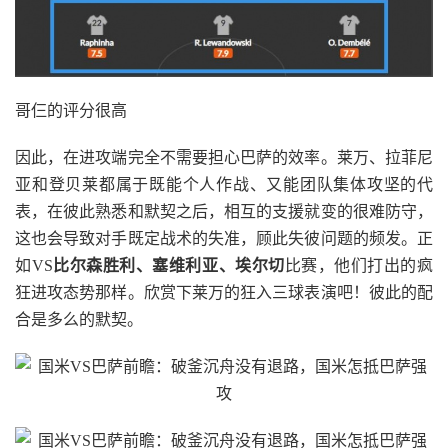
哥仨的评分很高
因此，在进攻端完全不需要担心巴萨的效率。莱万、拉菲尼
亚和登贝莱都属于既能个人作战、又能团队集体攻坚的代
表，在彼此熟悉和默契之后，相互的支援就变的很难防守，
这也会导致对手既定战术的失准，顾此失彼问题的频发。正
如VS
比尔森胜利、塞维利亚、埃尔切
比赛，他们打出的疯
狂进攻态势那样。欣赏下莱万的狂入三球表演吧！彼此的配
合是多么的默契。