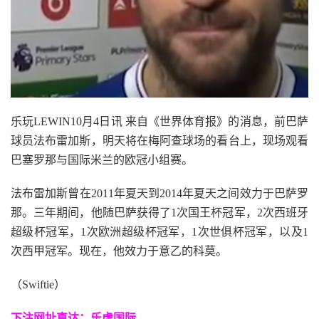
乐玩LEWIN10月4日讯 来自《世界体育报》的消息，前巴萨
球员法布雷加斯，明天将在梅阿查球场的看台上，现场观看
巴塞罗那与国际米兰的欧冠小组赛。
法布雷加斯曾在2011年夏天到2014年夏天之间效力于巴萨罗
那。三年期间，他随巴萨获得了1次国王杯冠军，2次西班牙
超级杯冠军，1次欧洲超级杯冠军，1次世俱杯冠军，以及1
次西甲冠军。现在，他效力于意乙的科莫。
（Swiftie）
下注网址直达：
乐虎国际