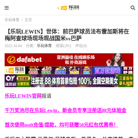
乐玩体育
>
正文
【乐玩LEWIN】世体：前巴萨球员法布雷加斯将在
梅阿查球场现场观战国米vs巴萨
2022-10-04
分类：
乐玩体育
阅读(291)
评论(0)
乐玩LEWIN官网
报道
千万奖池尽在乐玩Lewin，新会员专享注册送88元体验金
首次使用usdt充值/提款，均可获赠58元红包优惠券！