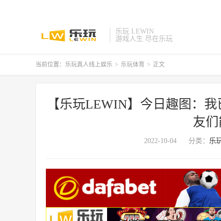
乐玩 LEWIN
游戏人生 尽在乐玩
当前位置：
乐玩真人线上娱乐
>
乐玩体育
>
正文
【乐玩LEWIN】今日趣图：
友们
2022-10-04
分类：
乐