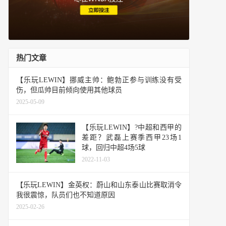
热门文章
【乐玩LEWIN】挪威主帅：鲍勃正参与训练没有受
伤，但瓜帅目前倾向使用其他球员
2025-05-09
【乐玩LEWIN】?中超和西甲的
差距？武磊上赛季西甲23场1
球，回归中超4场5球
2022-11-03
【乐玩LEWIN】金英权：蔚山和山东泰山比赛取消令
我很震惊，队员们也不知道原因
2025-02-26