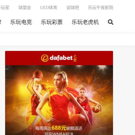
号玩家
球盟会
UED体育
谈球吧
乐玩午夜影院
牌
乐玩电竞
乐玩彩票
乐玩老虎机