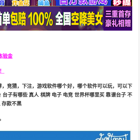
体验金
券！
推荐，竞猜，下注，游戏软件哪个好，哪个软件可以玩，可以下
子有哪些 真人 棋牌 电子 电竞 世界杯哪里买 靠谱台子 不
稳 存款不黑
。