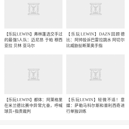
【乐玩LEWIN】弗林蓬选交手过
【乐玩LEWIN】DAZN回顾德
的最强5人队：迈尼昂 于帕 穆西
比：阿帅投诉巴雷拉跳水 阿切尔
亚拉 贝林 亚马尔
比威胁扯断莱奥手指
【乐玩LEWIN】都体：阿莱格里
【乐玩LEWIN】轻微不适！意
在米兰德比赛中异常亢奋，呼喊
媒：萨勒马科尔斯和普利西奇进
球员+指责裁判
行单独训练