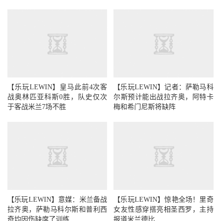
【乐玩LEWIN】皇马此前4次客
【乐玩LEWIN】记者：萨勒马科
战奥林匹亚科斯0胜，队史仅次
尔斯预计能出战拉齐奥，阿特卡
于客战米兰7场不胜
梅和希门尼斯将缺阵
【乐玩LEWIN】意媒：米兰备战
【乐玩LEWIN】惊艳全场！里奇
拉齐奥，萨勒马科尔斯和普利西
女友性感穿搭亮相圣西罗，主持
奇均因伤缺席了训练
报道米兰德比