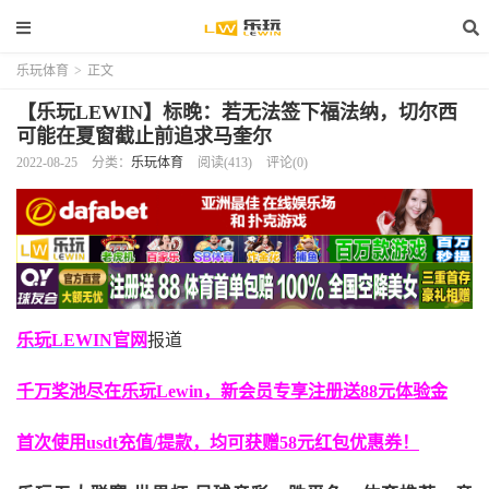
乐玩体育
>
正文
【乐玩LEWIN】标晚：若无法签下福法纳，切尔西
可能在夏窗截止前追求马奎尔
2022-08-25
分类：
乐玩体育
阅读(413)
评论(0)
乐玩LEWIN官网
报道
千万奖池尽在乐玩Lewin，新会员专享注册送88元体验金
首次使用usdt充值/提款，均可获赠58元红包优惠券！