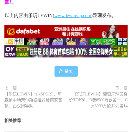
喜！
以上内容由乐玩LEWIN(
www.lewinvip.com
)整理发布。
赞(
0
)
上一篇
下一篇
【乐玩LEWIN】talkSPORT：阿
【乐玩LEWIN】葡萄牙球员身
森纳中场奈尔斯被推荐给南安普
价TOP20：B费8500万欧第一，C
顿、西汉姆等队
罗3000万欧并列第14
相关推荐