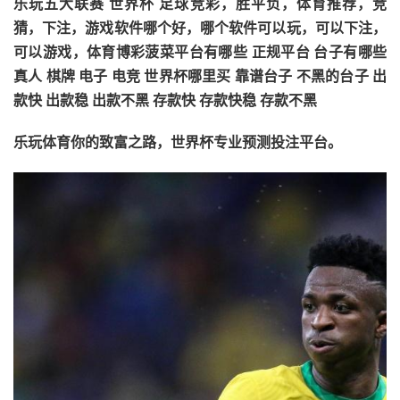
乐玩五大联赛 世界杯 足球竞彩，胜平负，体育推荐，竞
猜，下注，游戏软件哪个好，哪个软件可以玩，可以下注，
可以游戏，体育博彩菠菜平台有哪些 正规平台 台子有哪些
真人 棋牌 电子 电竞 世界杯哪里买 靠谱台子 不黑的台子 出
款快 出款稳 出款不黑 存款快 存款快稳 存款不黑
乐玩体育你的致富之路，世界杯专业预测投注平台。