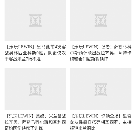
【乐玩LEWIN】皇马此前4次客
【乐玩LEWIN】记者：萨勒马科
战奥林匹亚科斯0胜，队史仅次
尔斯预计能出战拉齐奥，阿特卡
于客战米兰7场不胜
梅和希门尼斯将缺阵
【乐玩LEWIN】意媒：米兰备战
【乐玩LEWIN】惊艳全场！里奇
拉齐奥，萨勒马科尔斯和普利西
女友性感穿搭亮相圣西罗，主持
奇均因伤缺席了训练
报道米兰德比